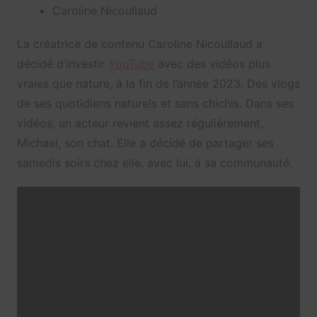
Caroline Nicoullaud
La créatrice de contenu Caroline Nicoullaud a
décidé d’investir
YouTube
avec des vidéos plus
vraies que nature, à la fin de l’année 2023. Des vlogs
de ses quotidiens naturels et sans chichis. Dans ses
vidéos, un acteur revient assez régulièrement,
Michael, son chat. Elle a décidé de partager ses
samedis soirs chez elle, avec lui, à sa communauté.