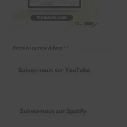
Découvrez nos vidéos