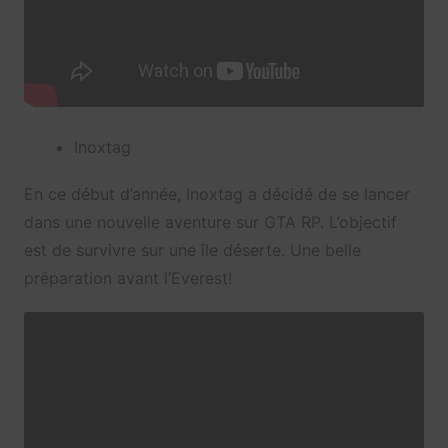
Inoxtag
En ce début d’année, Inoxtag a décidé de se lancer
dans une nouvelle aventure sur GTA RP. L’objectif
est de survivre sur une île déserte. Une belle
préparation avant l’Everest!