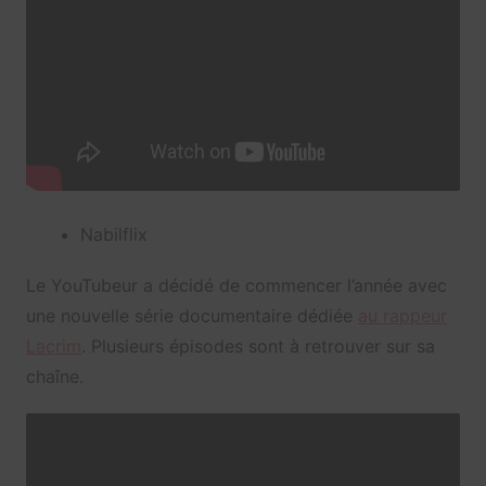
Nabilflix
Le YouTubeur a décidé de commencer l’année avec
une nouvelle série documentaire dédiée
au rappeur
Lacrim
. Plusieurs épisodes sont à retrouver sur sa
chaîne.