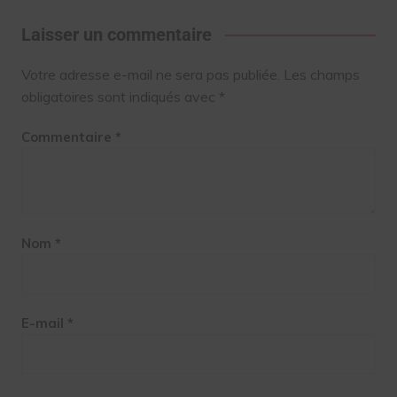
Laisser un commentaire
Votre adresse e-mail ne sera pas publiée.
Les champs
obligatoires sont indiqués avec
*
Commentaire
*
Nom
*
E-mail
*