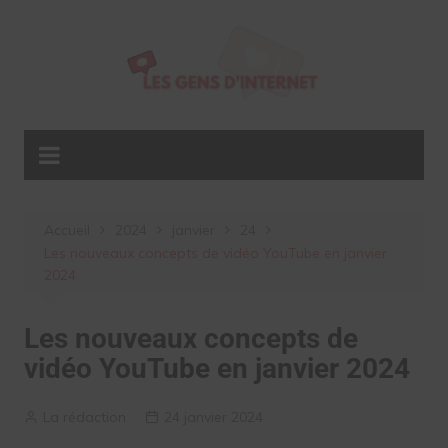
Aller
au
contenu
Accueil
2024
janvier
24
Les nouveaux concepts de vidéo YouTube en janvier
2024
Les nouveaux concepts de
vidéo YouTube en janvier 2024
La rédaction
24 janvier 2024