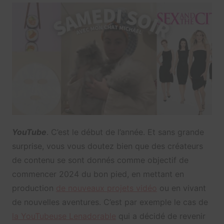
YouTube
. C’est le début de l’année. Et sans grande
surprise, vous vous doutez bien que des créateurs
de contenu se sont donnés comme objectif de
commencer 2024 du bon pied, en mettant en
production
de nouveaux projets vidéo
ou en vivant
de nouvelles aventures. C’est par exemple le cas de
la YouTubeuse Lenadorable
qui a décidé de revenir