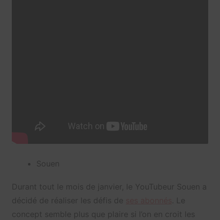
Souen
Durant tout le mois de janvier, le YouTubeur Souen a
décidé de réaliser les défis de
ses abonnés
. Le
concept semble plus que plaire si l’on en croit les