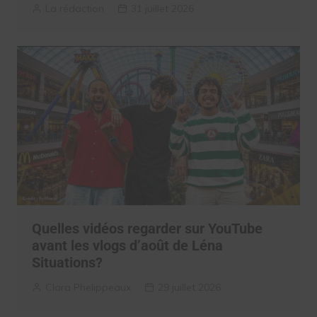
La rédaction
31 juillet 2026
Quelles vidéos regarder sur YouTube
avant les vlogs d’août de Léna
Situations?
Clara Phelippeaux
29 juillet 2026