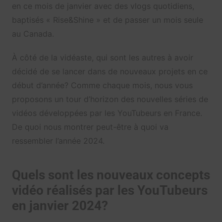
en ce mois de janvier avec des vlogs quotidiens,
baptisés « Rise&Shine » et de passer un mois seule
au Canada.
À côté de la vidéaste, qui sont les autres à avoir
décidé de se lancer dans de nouveaux projets en ce
début d’année? Comme chaque mois, nous vous
proposons un tour d’horizon des nouvelles séries de
vidéos développées par les YouTubeurs en France.
De quoi nous montrer peut-être à quoi va
ressembler l’année 2024.
Quels sont les nouveaux concepts
vidéo réalisés par les YouTubeurs
en janvier 2024?