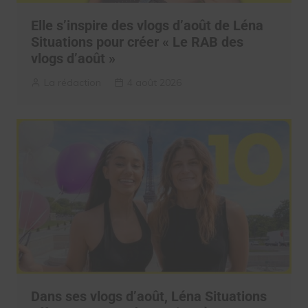
Elle s’inspire des vlogs d’août de Léna
Situations pour créer « Le RAB des
vlogs d’août »
La rédaction
4 août 2026
Dans ses vlogs d’août, Léna Situations