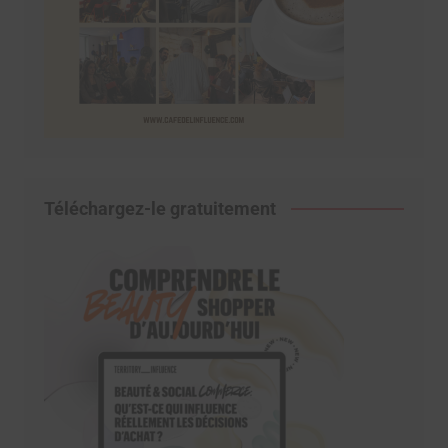
Téléchargez-le gratuitement