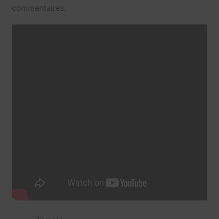
commentaires.