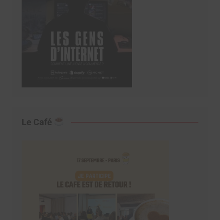
Le Café