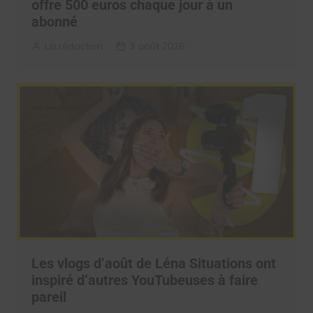
offre 500 euros chaque jour à un
abonné
La rédaction
3 août 2026
Les vlogs d’août de Léna Situations ont
inspiré d’autres YouTubeuses à faire
pareil