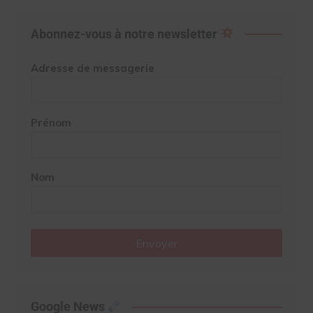
Abonnez-vous à notre newsletter
Adresse de messagerie
Prénom
Nom
Envoyer
Google News