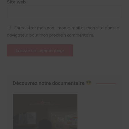
Site web
Enregistrer mon nom, mon e-mail et mon site dans le
navigateur pour mon prochain commentaire.
Découvrez notre documentaire