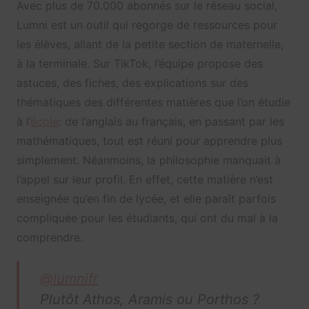
Avec plus de 70.000 abonnés sur le réseau social,
Lumni est un outil qui regorge de ressources pour
les élèves, allant de la petite section de maternelle,
à la terminale. Sur TikTok, l’équipe propose des
astuces, des fiches, des explications sur des
thématiques des différentes matières que l’on étudie
à l’
école
: de l’anglais au français, en passant par les
mathématiques, tout est réuni pour apprendre plus
simplement. Néanmoins, la philosophie manquait à
l’appel sur leur profil. En effet, cette matière n’est
enseignée qu’en fin de lycée, et elle paraît parfois
compliquée pour les étudiants, qui ont du mal à la
comprendre.
@lumnifr
Plutôt Athos, Aramis ou Porthos ?