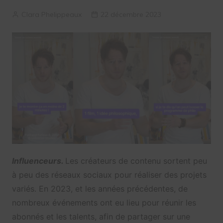
Clara Phelippeaux
22 décembre 2023
Influenceurs.
Les créateurs de contenu sortent peu
à peu des réseaux sociaux pour réaliser des projets
variés. En 2023, et les années précédentes, de
nombreux événements ont eu lieu pour réunir les
abonnés et les talents, afin de partager sur une