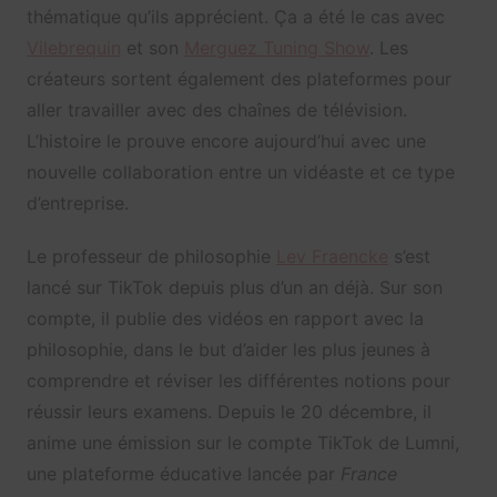
thématique qu’ils apprécient. Ça a été le cas avec
Vilebrequin
et son
Merguez Tuning Show
. Les
créateurs sortent également des plateformes pour
aller travailler avec des chaînes de télévision.
L’histoire le prouve encore aujourd’hui avec une
nouvelle collaboration entre un vidéaste et ce type
d’entreprise.
Le professeur de philosophie
Lev Fraencke
s’est
lancé sur TikTok depuis plus d’un an déjà. Sur son
compte, il publie des vidéos en rapport avec la
philosophie, dans le but d’aider les plus jeunes à
comprendre et réviser les différentes notions pour
réussir leurs examens. Depuis le 20 décembre, il
anime une émission sur le compte TikTok de Lumni,
une plateforme éducative lancée par
France