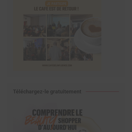
Téléchargez-le gratuitement