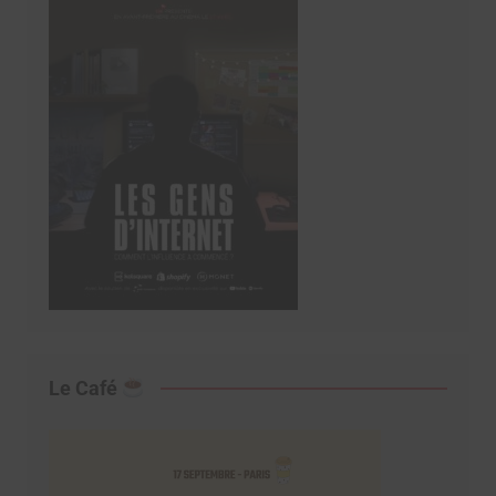
Le Café