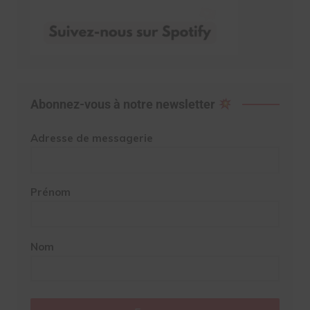
Abonnez-vous à notre newsletter
Adresse de messagerie
Prénom
Nom