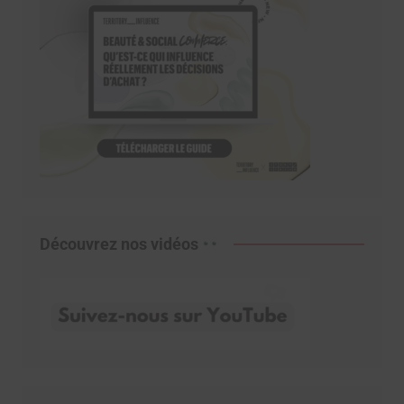
Découvrez nos vidéos