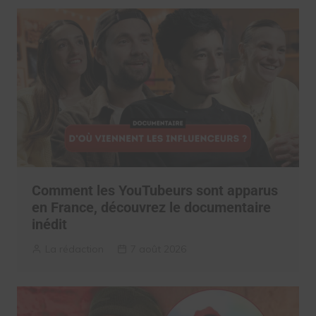
Comment les YouTubeurs sont apparus
en France, découvrez le documentaire
inédit
La rédaction
7 août 2026