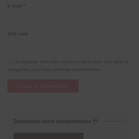
E-mail
*
Site web
Enregistrer mon nom, mon e-mail et mon site dans le
navigateur pour mon prochain commentaire.
Découvrez notre documentaire