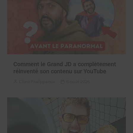
Comment le Grand JD a complètement
réinventé son contenu sur YouTube
Clara Phelippeaux
6 août 2026