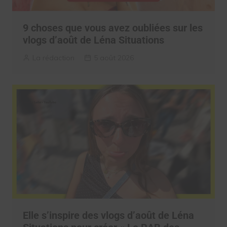
9 choses que vous avez oubliées sur les
vlogs d’août de Léna Situations
La rédaction
5 août 2026
Elle s’inspire des vlogs d’août de Léna