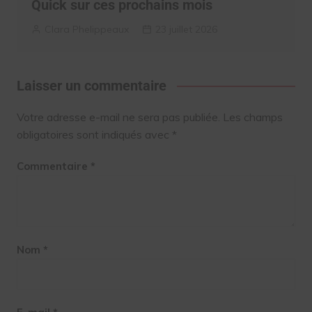
Quick sur ces prochains mois
Clara Phelippeaux
23 juillet 2026
Laisser un commentaire
Votre adresse e-mail ne sera pas publiée.
Les champs
obligatoires sont indiqués avec
*
Commentaire
*
Nom
*