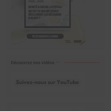
Découvrez nos vidéos