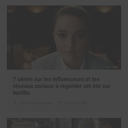
7 séries sur les influenceurs et les
réseaux sociaux à regarder cet été sur
Netflix
Clara Phelippeaux
5 août 2026