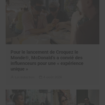
Pour le lancement de Croquez le
Monde®, McDonald’s a convié des
influenceurs pour une « expérience
unique »
La rédaction
4 août 2026