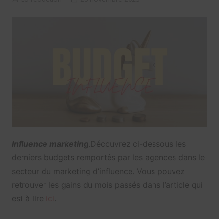
Influence marketing
.Découvrez ci-dessous les
derniers budgets remportés par les agences dans le
secteur du marketing d’influence. Vous pouvez
retrouver les gains du mois passés dans l’article qui
est à lire
ici
.