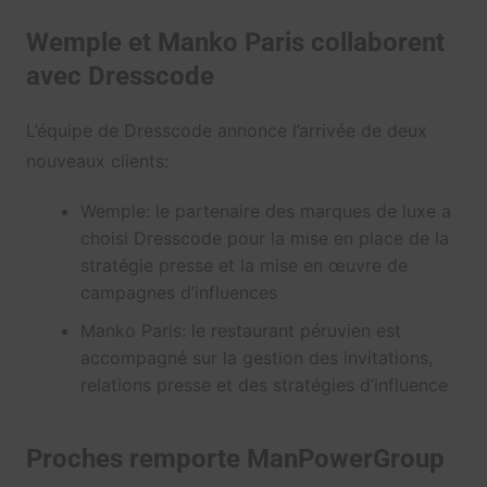
Wemple et Manko Paris collaborent
avec Dresscode
L’équipe de Dresscode annonce l’arrivée de deux
nouveaux clients:
Wemple: le partenaire des marques de luxe a
choisi Dresscode pour la mise en place de la
stratégie presse et la mise en œuvre de
campagnes d’influences
Manko Paris: le restaurant péruvien est
accompagné sur la gestion des invitations,
relations presse et des stratégies d’influence
Proches remporte ManPowerGroup