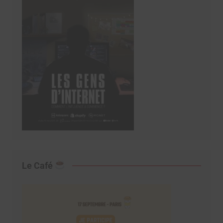
Le Café