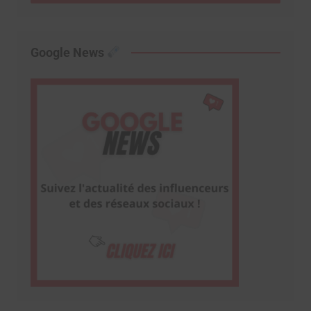
Google News