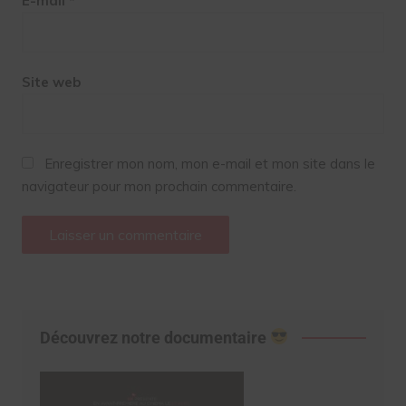
E-mail
*
Site web
Enregistrer mon nom, mon e-mail et mon site dans le
navigateur pour mon prochain commentaire.
Découvrez notre documentaire