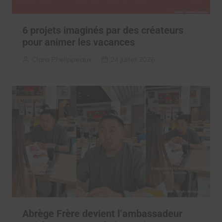
6 projets imaginés par des créateurs
pour animer les vacances
Clara Phelippeaux
24 juillet 2026
Abrège Frère devient l’ambassadeur