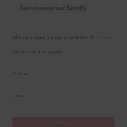
Abonnez-vous à notre newsletter
Adresse de messagerie
Prénom
Nom
Envoyer