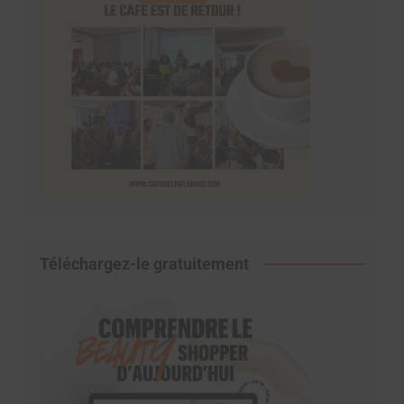
Téléchargez-le gratuitement