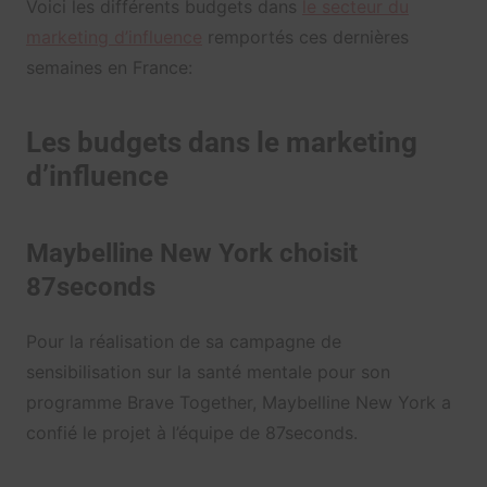
Voici les différents budgets dans
le secteur du
marketing d’influence
remportés ces dernières
semaines en France:
Les budgets dans le marketing
d’influence
Maybelline New York choisit
87seconds
Pour la réalisation de sa campagne de
sensibilisation sur la santé mentale pour son
programme Brave Together, Maybelline New York a
confié le projet à l’équipe de 87seconds.