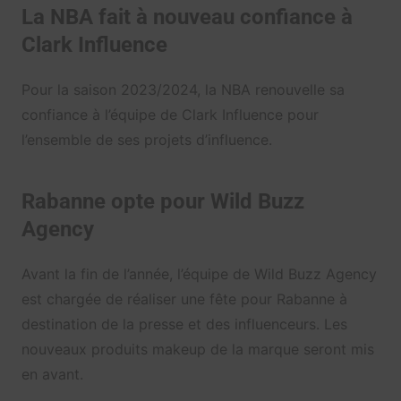
La NBA fait à nouveau confiance à
Clark Influence
Pour la saison 2023/2024, la NBA renouvelle sa
confiance à l’équipe de Clark Influence pour
l’ensemble de ses projets d’influence.
Rabanne opte pour Wild Buzz
Agency
Avant la fin de l’année, l’équipe de Wild Buzz Agency
est chargée de réaliser une fête pour Rabanne à
destination de la presse et des influenceurs. Les
nouveaux produits makeup de la marque seront mis
en avant.