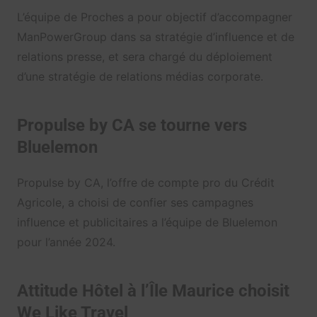
L’équipe de Proches a pour objectif d’accompagner
ManPowerGroup dans sa stratégie d’influence et de
relations presse, et sera chargé du déploiement
d’une stratégie de relations médias corporate.
Propulse by CA se tourne vers
Bluelemon
Propulse by CA, l’offre de compte pro du Crédit
Agricole, a choisi de confier ses campagnes
influence et publicitaires a l’équipe de Bluelemon
pour l’année 2024.
Attitude Hôtel à l’Île Maurice choisit
We Like Travel