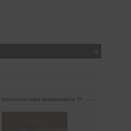
Découvrez notre documentaire