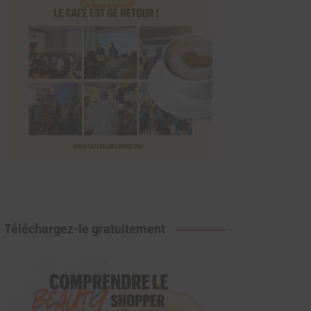
Téléchargez-le gratuitement