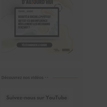
Découvrez nos vidéos