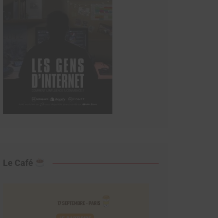
Le Café