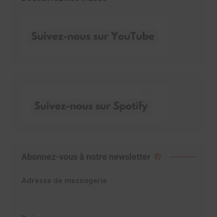
Abonnez-vous à notre newsletter
Adresse de messagerie