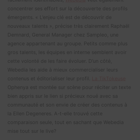
concentrer ses effort sur la découverte des profils
émergents. « L’enjeu clé est de découvrir de
nouveaux talents », précise très clairement Raphaël
Demnard, General Manager chez Sampleo, une
agence appartenant au groupe. Petits comme plus
gros talents, les équipes en interne semblent avoir
cette volonté de les faire évoluer. D’un côté,
Webedia les aide à mieux commercialiser leurs
contenus et éditorialiser leur profil.
La TikTokeuse
Ophenya est montée sur scène pour réciter un texte
bien appris sur le lien si précieux noué avec sa
communauté et son envie de créer des contenus à
la Ellen Degeneres. A-t-elle trouvé cette
comparaison seule, tout en sachant que Webedia
mise tout sur le live?