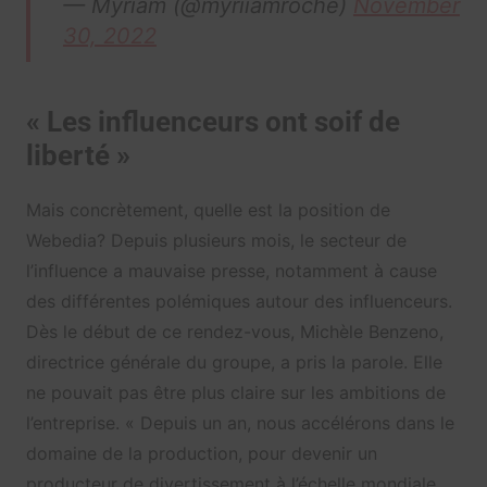
— Myriam (@myriiamroche)
November
30, 2022
« Les influenceurs ont soif de
liberté »
Mais concrètement, quelle est la position de
Webedia? Depuis plusieurs mois, le secteur de
l’influence a mauvaise presse, notamment à cause
des différentes polémiques autour des influenceurs.
Dès le début de ce rendez-vous, Michèle Benzeno,
directrice générale du groupe, a pris la parole. Elle
ne pouvait pas être plus claire sur les ambitions de
l’entreprise. « Depuis un an, nous accélérons dans le
domaine de la production, pour devenir un
producteur de divertissement à l’échelle mondiale,