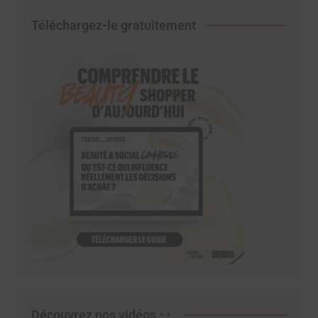
Téléchargez-le gratuitement
Découvrez nos vidéos