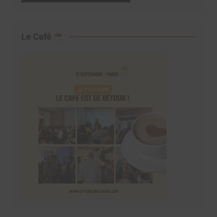
Le Café