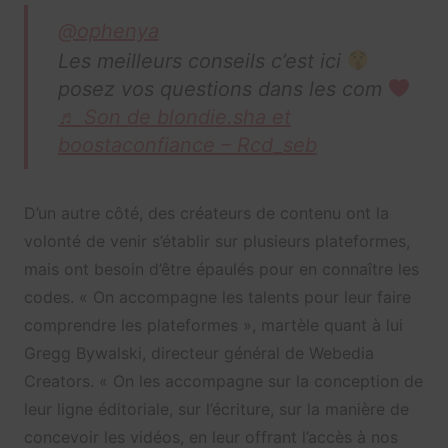
@ophenya
Les meilleurs conseils c’est ici
posez vos questions dans les com
♬ Son de blondie.sha et
boostaconfiance – Rcd_seb
D’un autre côté, des créateurs de contenu ont la
volonté de venir s’établir sur plusieurs plateformes,
mais ont besoin d’être épaulés pour en connaître les
codes. « On accompagne les talents pour leur faire
comprendre les plateformes », martèle quant à lui
Gregg Bywalski, directeur général de Webedia
Creators. « On les accompagne sur la conception de
leur ligne éditoriale, sur l’écriture, sur la manière de
concevoir les vidéos, en leur offrant l’accès à nos