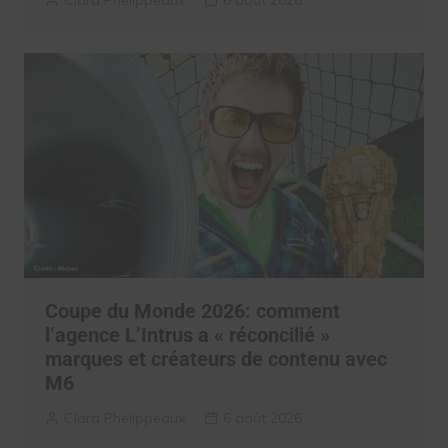
Clara Phelippeaux
6 août 2026
Coupe du Monde 2026: comment
l’agence L’Intrus a « réconcilié »
marques et créateurs de contenu avec
M6
Clara Phelippeaux
6 août 2026