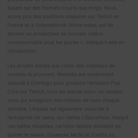
autant sur des formats courts que longs. Nous
avons pris des positions majeures sur Twitch en
France et à l’international. Notre enjeu, est de
devenir un producteur de formats vidéos
incontournable pour les jeunes », indique-t-elle en
introduction.
Les projets menés aux côtés des créateurs de
contenu le prouvent. Webedia est notamment
associé à Domingo pour produire l’émission Pop
Corn sur Twitch, tous les mardis soirs. Un rendez-
vous qui enregistre des millions de vues chaque
semaine. L’équipe est également associée à
l’entreprise de Jamy, qui réalise L’Épicurieux. Malgré
ces belles réussites, certains talents décident de
quitter le navire. Squeezie, Mcfly et Carlito ou