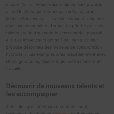
encore
Michou
volent désormais de leurs propres
ailes. Un choix qui n’étonne pas si l’on en croit
Michèle Benzeno, car les désirs évoluent. « On entre
dans une économie de format. La priorité pour nos
talents est de trouver un business model, poursuit-
elle. Les influenceurs ont soif de liberté. On leur
propose désormais des modèles de collaboration
hybrides ». Les exemples cités précédemment avec
Domingo et Jamy illustrent bien cette manière de
travailler.
Découvrir de nouveaux talents et
les accompagner
Si les plus gros créateurs de contenu sont
facilement identifiables,
Webedia
veut également