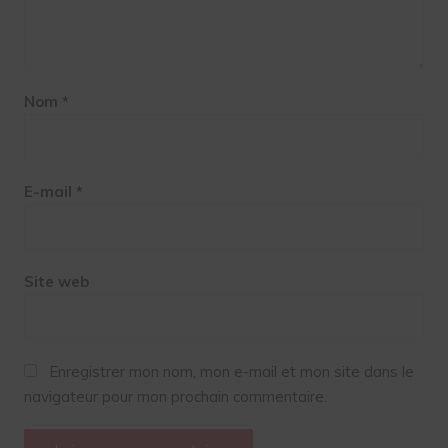
Nom
*
E-mail
*
Site web
Enregistrer mon nom, mon e-mail et mon site dans le
navigateur pour mon prochain commentaire.