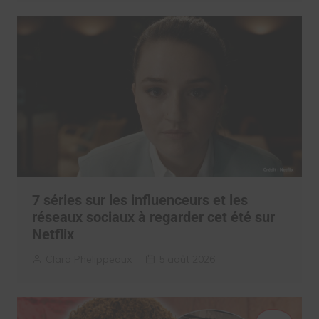
7 séries sur les influenceurs et les
réseaux sociaux à regarder cet été sur
Netflix
Clara Phelippeaux
5 août 2026