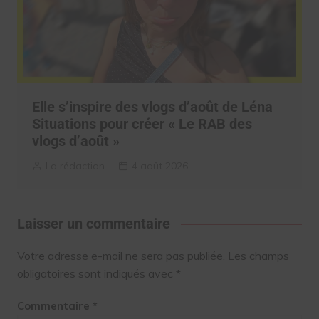
Elle s’inspire des vlogs d’août de Léna
Situations pour créer « Le RAB des
vlogs d’août »
La rédaction
4 août 2026
Laisser un commentaire
Votre adresse e-mail ne sera pas publiée.
Les champs
obligatoires sont indiqués avec
*
Commentaire
*