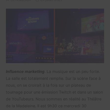
Influence marketing
. La musique est un peu forte.
La salle est totalement remplie. Sur la scène face à
nous, on se croirait à la fois sur un plateau de
tournage pour une émission Twitch et dans un salon
de YouTubeurs. Nous sommes en réalité au Théâtre
de la Madeleine. Il est 9h30 ce mercredi 30