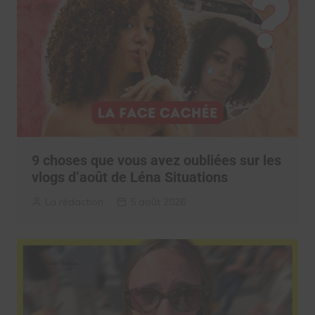
9 choses que vous avez oubliées sur les
vlogs d’août de Léna Situations
La rédaction
5 août 2026