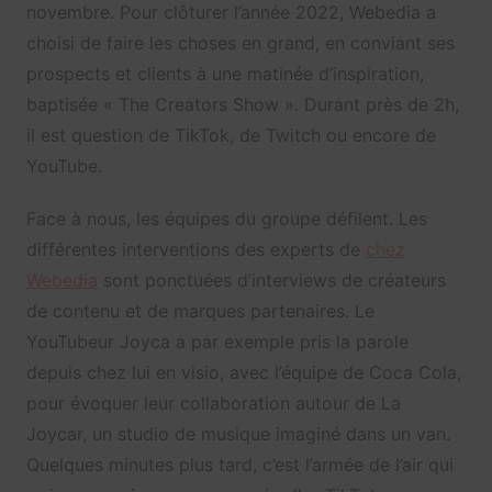
novembre. Pour clôturer l’année 2022, Webedia a
choisi de faire les choses en grand, en conviant ses
prospects et clients à une matinée d’inspiration,
baptisée « The Creators Show ». Durant près de 2h,
il est question de TikTok, de Twitch ou encore de
YouTube.
Face à nous, les équipes du groupe défilent. Les
différentes interventions des experts de
chez
Webedia
sont ponctuées d’interviews de créateurs
de contenu et de marques partenaires. Le
YouTubeur Joyca a par exemple pris la parole
depuis chez lui en visio, avec l’équipe de Coca Cola,
pour évoquer leur collaboration autour de La
Joycar, un studio de musique imaginé dans un van.
Quelques minutes plus tard, c’est l’armée de l’air qui