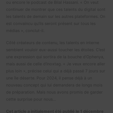
ou encore le podcast de Bilal Hassani. « On veut
continuer de montrer que ces talents du digital sont
les talents de demain sur les autres plateformes. On
est convaincu qu’ils seront présent sur tous les
médias », conclut-il.
Côté créateurs de contenu, les talents en interne
semblent vouloir eux-aussi toucher les étoiles. C’est
une expression qui sortira de la bouche d’Ophenya,
mais aussi de celle d’Inoxtag. « Je veux encore aller
plus loin », précise celui qui a déjà passé 7 jours sur
une île déserte. Pour 2024, il pense déjà à un
nouveau concept qui lui demandera de longs mois
de préparation. Mais nous avons promis de garder
cette surprise pour nous…
Cet article a initialement été publié le 1 décembre