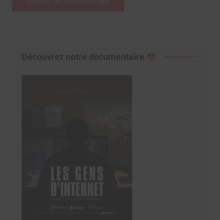
Découvrez notre documentaire