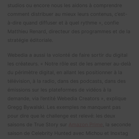
studios ou encore nous les aidons à comprendre
comment distribuer au mieux leurs contenus, c’est-
à-dire quand diffuser et à quel rythme », confie
Matthieu Renard, directeur des programmes et de la
stratégie éditoriale.
Webedia a aussi la volonté de faire sortir du digital
les créateurs. « Notre rôle est de les amener au-delà
du périmètre digital, en allant les positionner à la
télévision, à la radio, dans des podcasts, dans des
émissions sur les plateformes de vidéos à la
demande, via l’entité Webedia Creators », explique
Gregg Bywalski. Les exemples ne manquent pas
pour dire que le challenge est relevé: les deux
saisons de True Story sur
Amazon Prime
, la seconde
saison de Celebrity Hunted avec Michou et Inoxtag