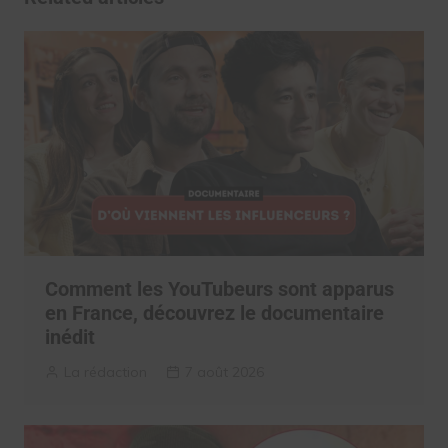
Comment les YouTubeurs sont apparus
en France, découvrez le documentaire
inédit
La rédaction
7 août 2026