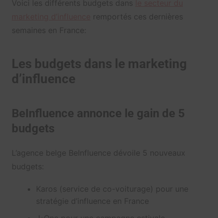
Voici les différents budgets dans
le secteur du
marketing d’influence
remportés ces dernières
semaines en France:
Les budgets dans le marketing
d’influence
BeInfluence annonce le gain de 5
budgets
L’agence belge BeInfluence dévoile 5 nouveaux
budgets:
Karos (service de co-voiturage) pour une
stratégie d’influence en France