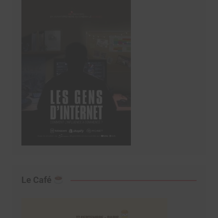
Le Café