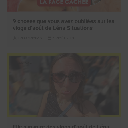
9 choses que vous avez oubliées sur les
vlogs d’août de Léna Situations
La rédaction
5 août 2026
Elle s’inspire des vlogs d’août de Léna