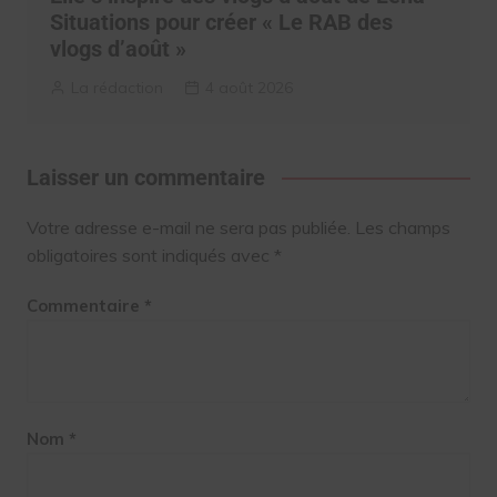
Situations pour créer « Le RAB des
vlogs d’août »
La rédaction
4 août 2026
Laisser un commentaire
Votre adresse e-mail ne sera pas publiée.
Les champs
obligatoires sont indiqués avec
*
Commentaire
*
Nom
*