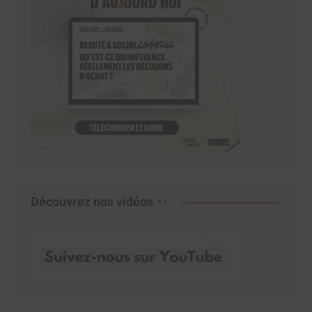
Découvrez nos vidéos