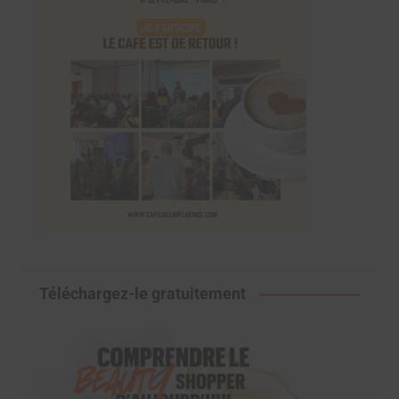
Téléchargez-le gratuitement