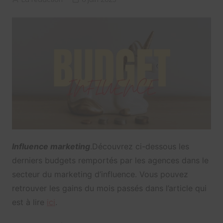
Influence marketing
.Découvrez ci-dessous les
derniers budgets remportés par les agences dans le
secteur du marketing d’influence. Vous pouvez
retrouver les gains du mois passés dans l’article qui
est à lire
ici
.