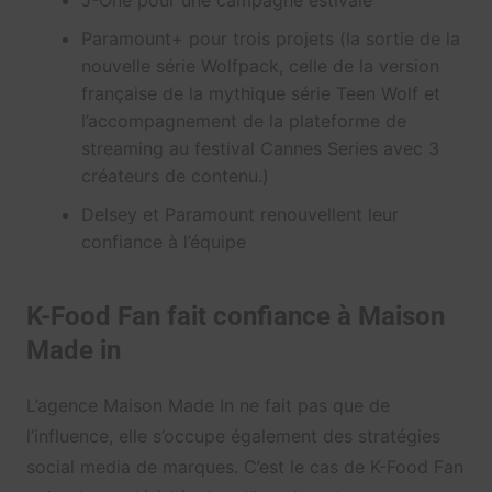
J-One pour une campagne estivale
Paramount+ pour trois projets (la sortie de la
nouvelle série Wolfpack, celle de la version
française de la mythique série Teen Wolf et
l’accompagnement de la plateforme de
streaming au festival Cannes Series avec 3
créateurs de contenu.)
Delsey et Paramount renouvellent leur
confiance à l’équipe
K-Food Fan fait confiance à Maison
Made in
L’agence Maison Made In ne fait pas que de
l’influence, elle s’occupe également des stratégies
social media de marques. C’est le cas de K-Food Fan