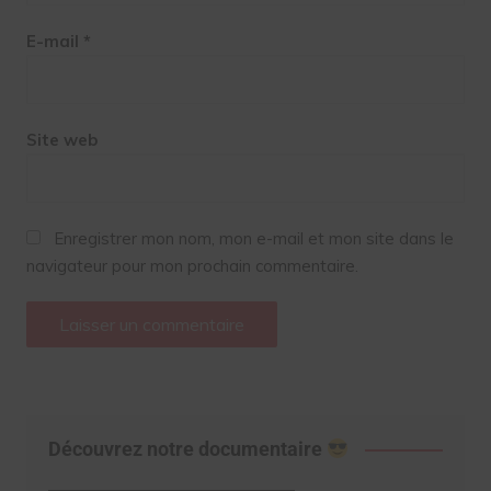
E-mail
*
Site web
Enregistrer mon nom, mon e-mail et mon site dans le
navigateur pour mon prochain commentaire.
Découvrez notre documentaire