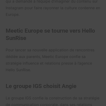
qui a demandé à l’équipe d’imaginer du contenu sur
Instagram pour faire rayonner la culture coréenne en
Europe.
Meetic Europe se tourne vers Hello
SunRise
Pour lancer sa nouvelle application de rencontres
dédiée aux parents, Meetic Europe confie sa
stratégie influence et relations presse à l’agence
Hello SunRise.
Le groupe IGS choisit Angie
Le groupe IGS confie la construction de sa stratégie
de communication corporate, dans ses relations