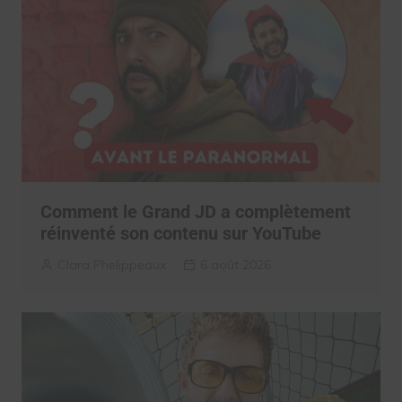
Comment le Grand JD a complètement
réinventé son contenu sur YouTube
Clara Phelippeaux
6 août 2026