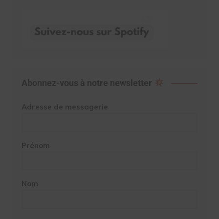
Abonnez-vous à notre newsletter
Adresse de messagerie
Prénom
Nom