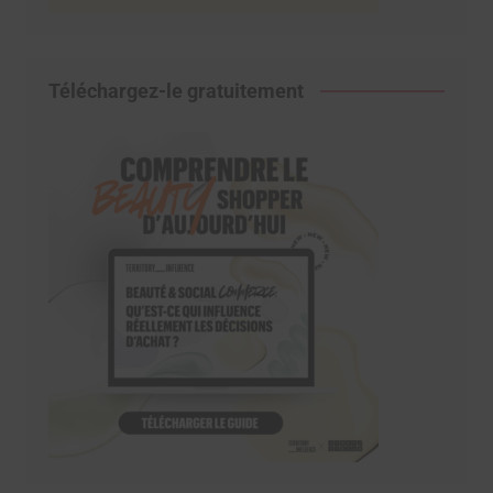
Téléchargez-le gratuitement