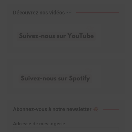
Découvrez nos vidéos
Abonnez-vous à notre newsletter
Adresse de messagerie