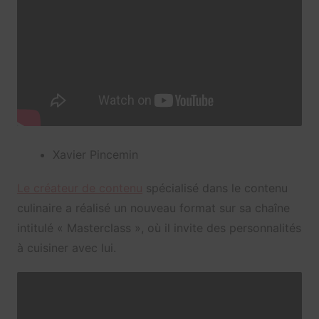
Xavier Pincemin
Le créateur de contenu
spécialisé dans le contenu
culinaire a réalisé un nouveau format sur sa chaîne
intitulé « Masterclass », où il invite des personnalités
à cuisiner avec lui.