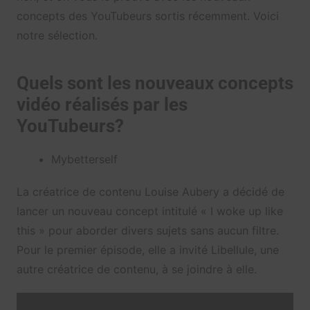
concepts des YouTubeurs sortis récemment. Voici
notre sélection.
Quels sont les nouveaux concepts
vidéo réalisés par les
YouTubeurs?
Mybetterself
La créatrice de contenu Louise Aubery a décidé de
lancer un nouveau concept intitulé « I woke up like
this » pour aborder divers sujets sans aucun filtre.
Pour le premier épisode, elle a invité Libellule, une
autre créatrice de contenu, à se joindre à elle.