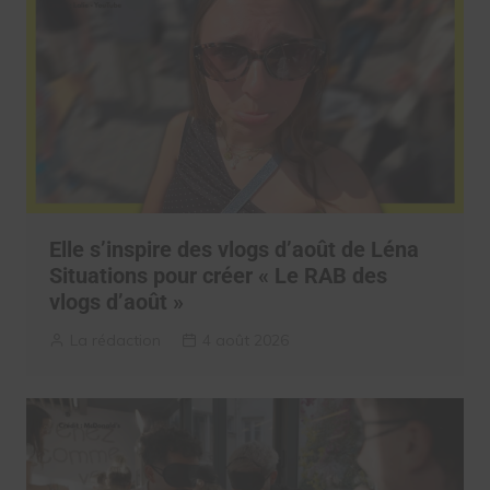
Elle s’inspire des vlogs d’août de Léna
Situations pour créer « Le RAB des
vlogs d’août »
La rédaction
4 août 2026