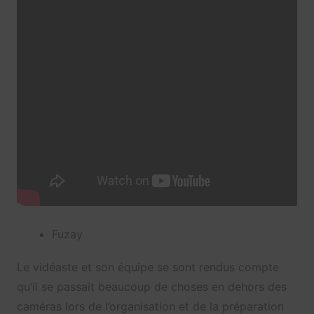
Fuzay
Le vidéaste et son équipe se sont rendus compte
qu’il se passait beaucoup de choses en dehors des
caméras lors de l’organisation et de la préparation