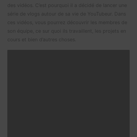
des vidéos. C’est pourquoi il a décidé de lancer une
série de vlogs autour de sa vie de YouTubeur. Dans
ces vidéos, vous pourrez découvrir les membres de
son équipe, ce sur quoi ils travaillent, les projets en
cours et bien d’autres choses.