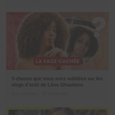
9 choses que vous avez oubliées sur les
vlogs d’août de Léna Situations
La rédaction
5 août 2026