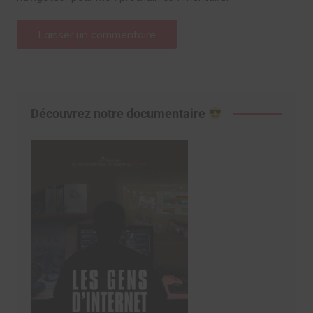
Découvrez notre documentaire