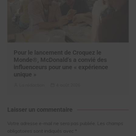
Pour le lancement de Croquez le
Monde®, McDonald’s a convié des
influenceurs pour une « expérience
unique »
La rédaction
4 août 2026
Laisser un commentaire
Votre adresse e-mail ne sera pas publiée.
Les champs
obligatoires sont indiqués avec
*