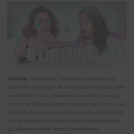
YouTube.
Aujourd’hui, YouTube ne se limite pas
seulement à partager du contenu divertissant, drôle
ou informatif. C’est également une plateforme qui
permet de dépasser et de repousser ses limites. Les
créateurs de contenu souhaitent toujours aller plus
loin en réalisant des défis toujours plus audacieux
qui peuvent inspirer leurs communautés.