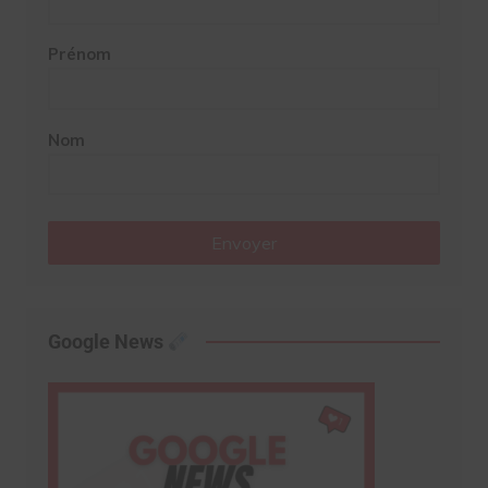
Prénom
Nom
Envoyer
Google News