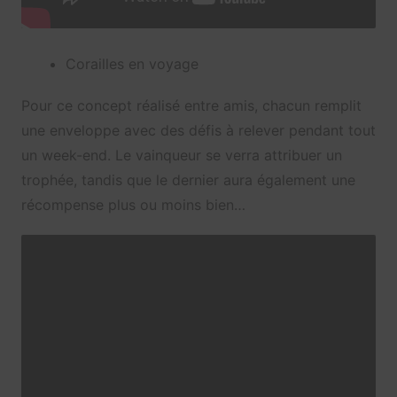
Corailles en voyage
Pour ce concept réalisé entre amis, chacun remplit
une enveloppe avec des défis à relever pendant tout
un week-end. Le vainqueur se verra attribuer un
trophée, tandis que le dernier aura également une
récompense plus ou moins bien…