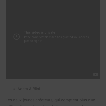
Adem & Bilal
Les deux jeunes créateurs, qui comptent plus d’un