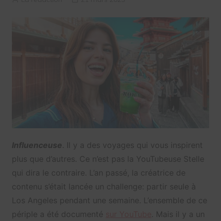
Influenceuse
. Il y a des voyages qui vous inspirent
plus que d’autres. Ce n’est pas la YouTubeuse Stelle
qui dira le contraire. L’an passé, la créatrice de
contenu s’était lancée un challenge: partir seule à
Los Angeles pendant une semaine. L’ensemble de ce
périple a été documenté
sur YouTube
. Mais il y a un