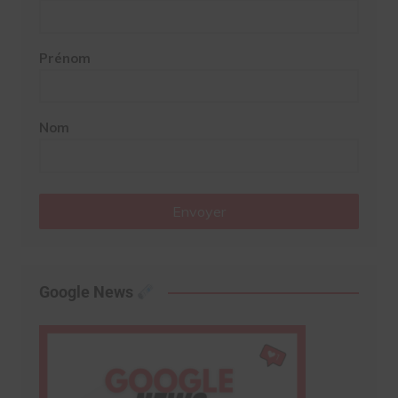
Prénom
Nom
Envoyer
Google News