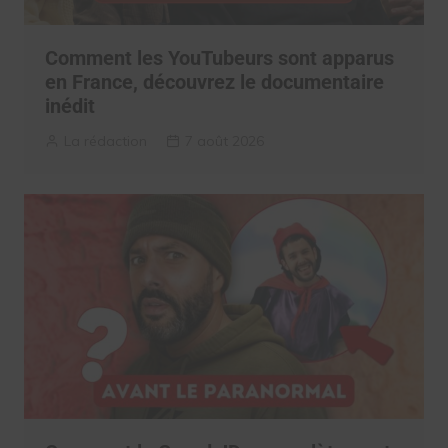
Comment les YouTubeurs sont apparus
en France, découvrez le documentaire
inédit
La rédaction
7 août 2026