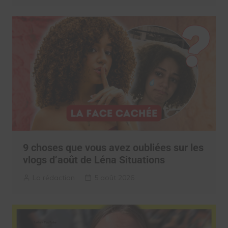
9 choses que vous avez oubliées sur les
vlogs d’août de Léna Situations
La rédaction
5 août 2026