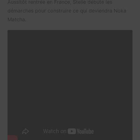
Aussitôt rentrée en France, Stelle débute les
démarches pour construire ce qui deviendra Noka
Matcha.