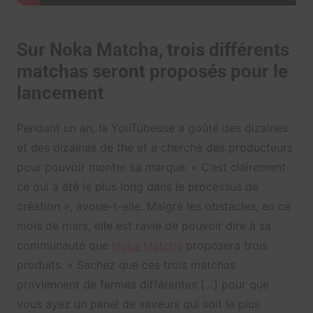
Sur Noka Matcha, trois différents
matchas seront proposés pour le
lancement
Pendant un an, la YouTubeuse a goûté des dizaines
et des dizaines de thé et a cherché des producteurs
pour pouvoir monter sa marque. « C’est clairement
ce qui a été le plus long dans le processus de
création », avoue-t-elle. Malgré les obstacles, en ce
mois de mars, elle est ravie de pouvoir dire à sa
communauté que
Noka Matcha
proposera trois
produits. « Sachez que ces trois matchas
proviennent de fermes différentes […] pour que
vous ayez un panel de saveurs qui soit le plus