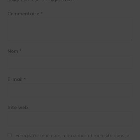
Commentaire
*
Nom
*
E-mail
*
Site web
Enregistrer mon nom, mon e-mail et mon site dans le