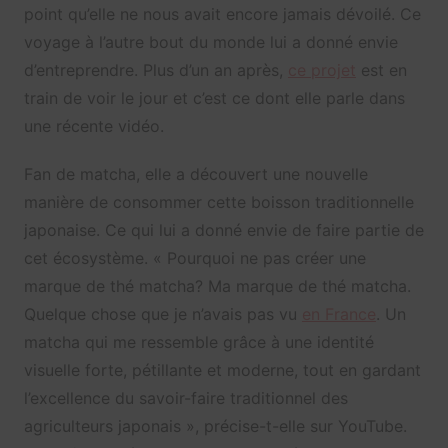
point qu’elle ne nous avait encore jamais dévoilé. Ce
voyage à l’autre bout du monde lui a donné envie
d’entreprendre. Plus d’un an après,
ce projet
est en
train de voir le jour et c’est ce dont elle parle dans
une récente vidéo.
Fan de matcha, elle a découvert une nouvelle
manière de consommer cette boisson traditionnelle
japonaise. Ce qui lui a donné envie de faire partie de
cet écosystème. « Pourquoi ne pas créer une
marque de thé matcha? Ma marque de thé matcha.
Quelque chose que je n’avais pas vu
en France
. Un
matcha qui me ressemble grâce à une identité
visuelle forte, pétillante et moderne, tout en gardant
l’excellence du savoir-faire traditionnel des
agriculteurs japonais », précise-t-elle sur YouTube.