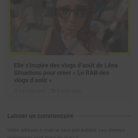
Elle s’inspire des vlogs d’août de Léna
Situations pour créer « Le RAB des
vlogs d’août »
La rédaction
4 août 2026
Laisser un commentaire
Votre adresse e-mail ne sera pas publiée.
Les champs
obligatoires sont indiqués avec
*