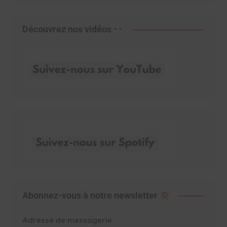
Découvrez nos vidéos
Abonnez-vous à notre newsletter
Adresse de messagerie