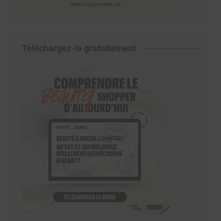
Téléchargez-le gratuitement