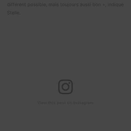
différent possible, mais toujours aussi bon », indique
Stelle.
View this post on Instagram