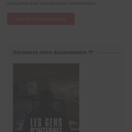
navigateur pour mon prochain commentaire.
Découvrez notre documentaire