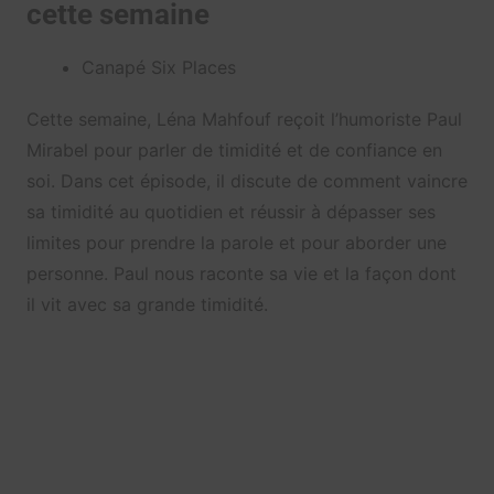
cette semaine
Canapé Six Places
Cette semaine, Léna Mahfouf reçoit l’humoriste Paul
Mirabel pour parler de timidité et de confiance en
soi. Dans cet épisode, il discute de comment vaincre
sa timidité au quotidien et réussir à dépasser ses
limites pour prendre la parole et pour aborder une
personne. Paul nous raconte sa vie et la façon dont
il vit avec sa grande timidité.