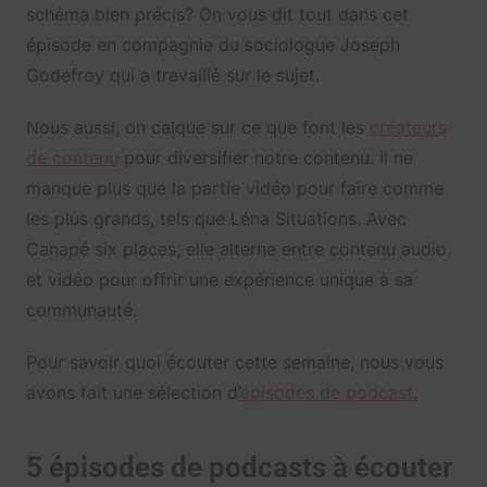
schéma bien précis? On vous dit tout dans cet
épisode en compagnie du sociologue Joseph
Godefroy qui a travaillé sur le sujet.
Nous aussi, on calque sur ce que font les
créateurs
de contenu
pour diversifier notre contenu. Il ne
manque plus que la partie vidéo pour faire comme
les plus grands, tels que Léna Situations. Avec
Canapé six places, elle alterne entre contenu audio
et vidéo pour offrir une expérience unique à sa
communauté.
Pour savoir quoi écouter cette semaine, nous vous
avons fait une sélection d’
épisodes de podcast.
5 épisodes de podcasts à écouter