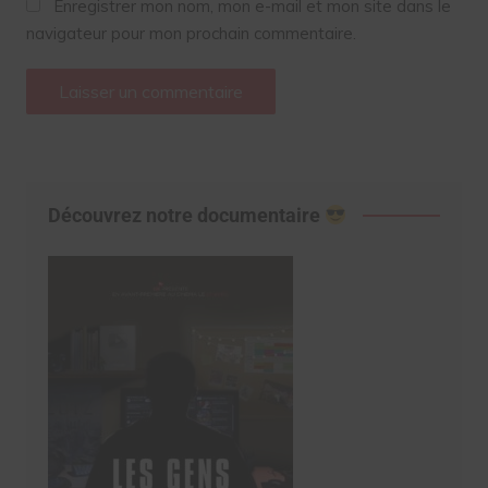
Enregistrer mon nom, mon e-mail et mon site dans le
navigateur pour mon prochain commentaire.
Découvrez notre documentaire