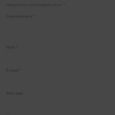
obligatoires sont indiqués avec
*
Commentaire
*
Nom
*
E-mail
*
Site web