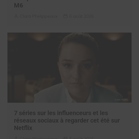
M6
Clara Phelippeaux
6 août 2026
7 séries sur les influenceurs et les
réseaux sociaux à regarder cet été sur
Netflix
Clara Phelippeaux
5 août 2026