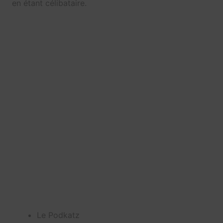
en étant célibataire.
Le Podkatz