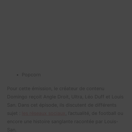
Popcorn
Pour cette émission, le créateur de contenu
Domingo reçoit Angle Droit, Ultra, Léo Duff et Louis
San. Dans cet épisode, ils discutent de différents
sujet :
les réseaux sociaux
, l’actualité, de football ou
encore une histoire sanglante racontée par Louis-
San.