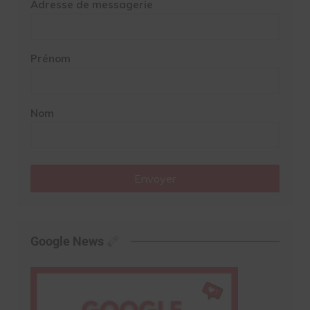
Adresse de messagerie
Prénom
Nom
Envoyer
Google News