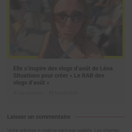
Elle s’inspire des vlogs d’août de Léna
Situations pour créer « Le RAB des
vlogs d’août »
La rédaction
4 août 2026
Laisser un commentaire
Votre adresse e-mail ne sera pas publiée.
Les champs