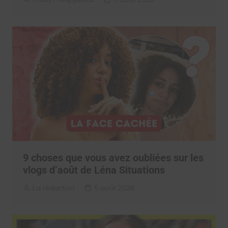
9 choses que vous avez oubliées sur les
vlogs d’août de Léna Situations
La rédaction
5 août 2026