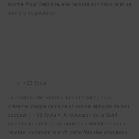
stomie. Pour Delphine, elle raconte son histoire et sa
manière de positiver.
+33 Tycia
La créatrice de contenu Tycia Channel, nous
présente chaque semaine un nouvel épisode de son
podcast « +33 Tycia ». À l’occasion de la Saint-
Valentin, la créatrice de contenu a décidé de nous
raconter comment elle vit cette fête des amoureux