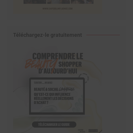
Téléchargez-le gratuitement