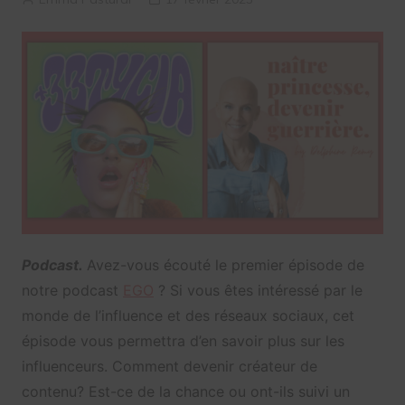
Podcast.
Avez-vous écouté le premier épisode de
notre podcast
EGO
? Si vous êtes intéressé par le
monde de l’influence et des réseaux sociaux, cet
épisode vous permettra d’en savoir plus sur les
influenceurs. Comment devenir créateur de
contenu? Est-ce de la chance ou ont-ils suivi un