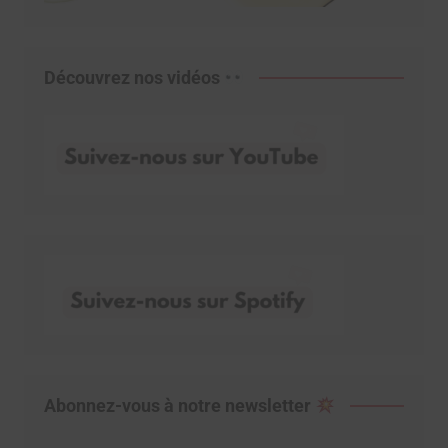
Découvrez nos vidéos
Abonnez-vous à notre newsletter