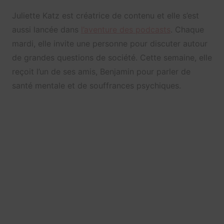
Juliette Katz est créatrice de contenu et elle s’est
aussi lancée dans
l’aventure des podcasts
. Chaque
mardi, elle invite une personne pour discuter autour
de grandes questions de société. Cette semaine, elle
reçoit l’un de ses amis, Benjamin pour parler de
santé mentale et de souffrances psychiques.