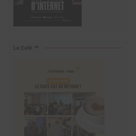
Le Café