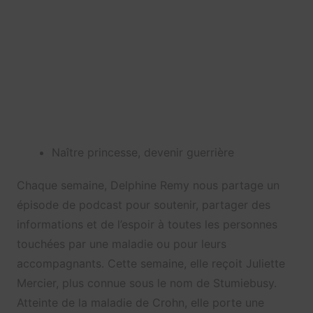
Naître princesse, devenir guerrière
Chaque semaine, Delphine Remy nous partage un
épisode de podcast pour soutenir, partager des
informations et de l’espoir à toutes les personnes
touchées par une maladie ou pour leurs
accompagnants. Cette semaine, elle reçoit Juliette
Mercier, plus connue sous le nom de Stumiebusy.
Atteinte de la maladie de Crohn, elle porte une