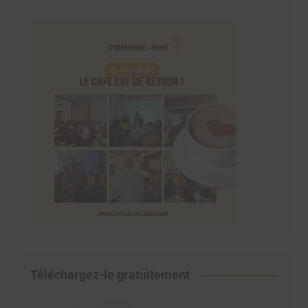
Téléchargez-le gratuitement