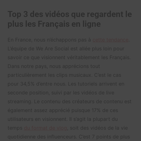
Top 3 des vidéos que regardent le
plus les Français en ligne
En France, nous n’échappons pas à
cette tendance
.
L’équipe de We Are Social est allée plus loin pour
savoir ce que visionnent véritablement les Français.
Dans notre pays, nous apprécions tout
particulièrement les clips musicaux. C’est le cas
pour 34,5% d’entre nous. Les tutoriels arrivent en
seconde position, suivi par les vidéos de live
streaming. Le contenu des créateurs de contenu est
également assez apprécié puisque 17% de ces
utilisateurs en visionnent. Il s’agit la plupart du
temps
du format de vlog
, soit des vidéos de la vie
quotidienne des influenceurs. C’est 7 points de plus