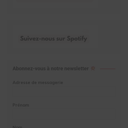
Abonnez-vous à notre newsletter
Adresse de messagerie
Prénom
Nom