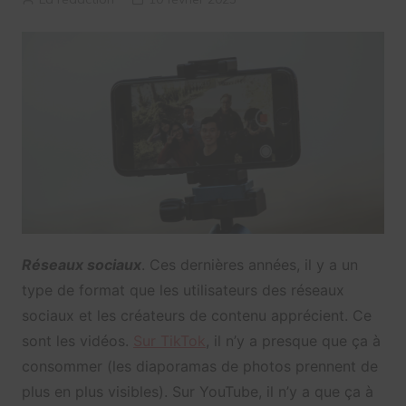
Réseaux sociaux
. Ces dernières années, il y a un
type de format que les utilisateurs des réseaux
sociaux et les créateurs de contenu apprécient. Ce
sont les vidéos.
Sur TikTok
, il n’y a presque que ça à
consommer (les diaporamas de photos prennent de
plus en plus visibles). Sur YouTube, il n’y a que ça à