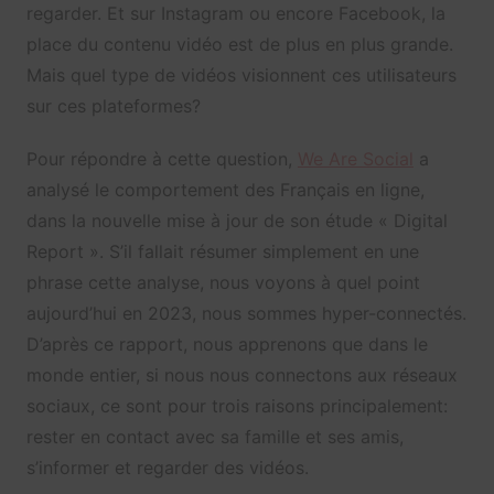
regarder. Et sur Instagram ou encore Facebook, la
place du contenu vidéo est de plus en plus grande.
Mais quel type de vidéos visionnent ces utilisateurs
sur ces plateformes?
Pour répondre à cette question,
We Are Social
a
analysé le comportement des Français en ligne,
dans la nouvelle mise à jour de son étude « Digital
Report ». S’il fallait résumer simplement en une
phrase cette analyse, nous voyons à quel point
aujourd’hui en 2023, nous sommes hyper-connectés.
D’après ce rapport, nous apprenons que dans le
monde entier, si nous nous connectons aux réseaux
sociaux, ce sont pour trois raisons principalement:
rester en contact avec sa famille et ses amis,
s’informer et regarder des vidéos.