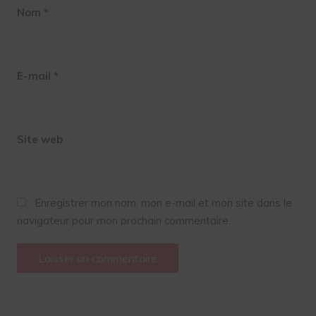
Nom
*
E-mail
*
Site web
Enregistrer mon nom, mon e-mail et mon site dans le
navigateur pour mon prochain commentaire.