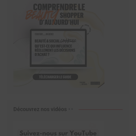
Découvrez nos vidéos