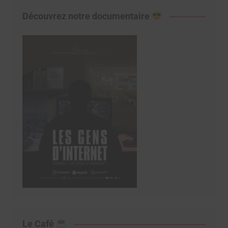
Découvrez notre documentaire
Le Café