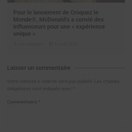
Pour le lancement de Croquez le
Monde®, McDonald’s a convié des
influenceurs pour une « expérience
unique »
La rédaction
4 août 2026
Laisser un commentaire
Votre adresse e-mail ne sera pas publiée.
Les champs
obligatoires sont indiqués avec
*
Commentaire
*