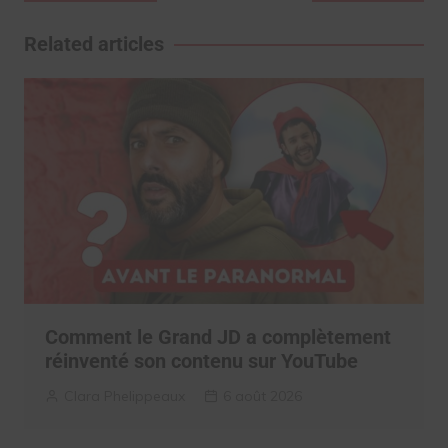
de
l’article
Related articles
Comment le Grand JD a complètement
réinventé son contenu sur YouTube
Clara Phelippeaux
6 août 2026