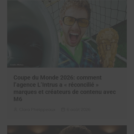
Coupe du Monde 2026: comment
l’agence L’Intrus a « réconcilié »
marques et créateurs de contenu avec
M6
Clara Phelippeaux
6 août 2026