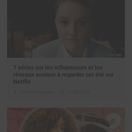
7 séries sur les influenceurs et les
réseaux sociaux à regarder cet été sur
Netflix
Clara Phelippeaux
5 août 2026