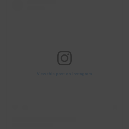
View this post on Instagram