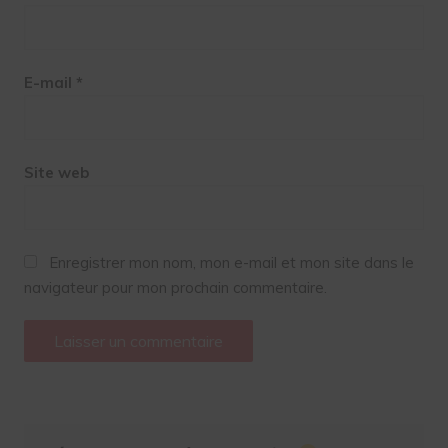
E-mail
*
Site web
Enregistrer mon nom, mon e-mail et mon site dans le
navigateur pour mon prochain commentaire.