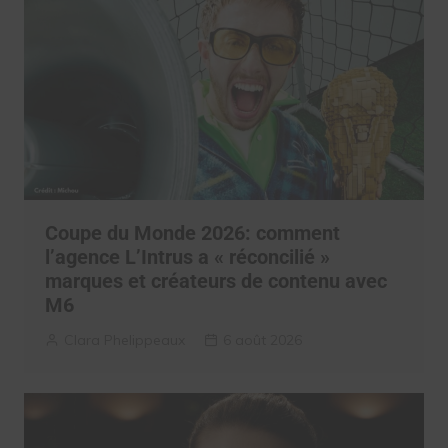
Coupe du Monde 2026: comment
l’agence L’Intrus a « réconcilié »
marques et créateurs de contenu avec
M6
Clara Phelippeaux
6 août 2026