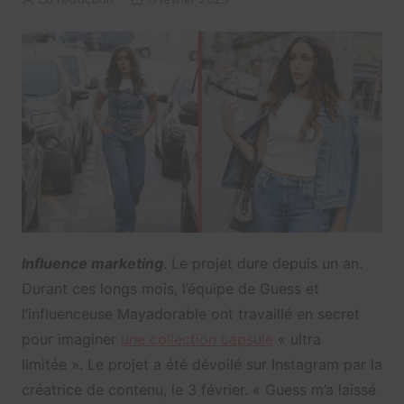
Influence marketing
. Le projet dure depuis un an.
Durant ces longs mois, l’équipe de Guess et
l’influenceuse Mayadorable ont travaillé en secret
pour imaginer
une collection capsule
« ultra
limitée ». Le projet a été dévoilé sur Instagram par la
créatrice de contenu, le 3 février. « Guess m’a laissé