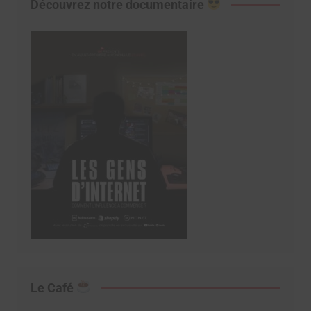
Découvrez notre documentaire
Le Café