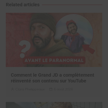
l’article
Related articles
Comment le Grand JD a complètement
réinventé son contenu sur YouTube
Clara Phelippeaux
6 août 2026