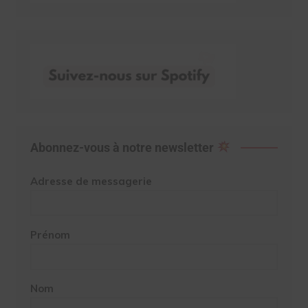
Abonnez-vous à notre newsletter
Adresse de messagerie
Prénom
Nom