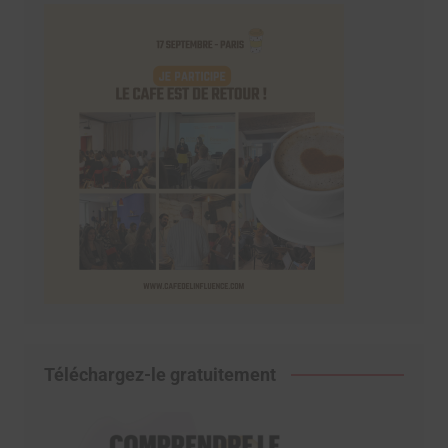
Téléchargez-le gratuitement