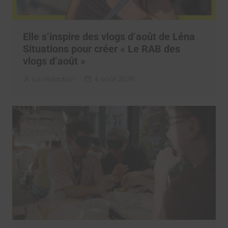
Elle s’inspire des vlogs d’août de Léna
Situations pour créer « Le RAB des
vlogs d’août »
La rédaction
4 août 2026