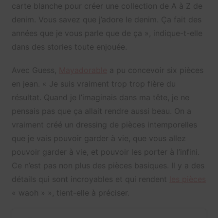
carte blanche pour créer une collection de A à Z de
denim. Vous savez que j’adore le denim. Ça fait des
années que je vous parle que de ça », indique-t-elle
dans des stories toute enjouée.
Avec Guess,
Mayadorable
a pu concevoir six pièces
en jean. « Je suis vraiment trop trop fière du
résultat. Quand je l’imaginais dans ma tête, je ne
pensais pas que ça allait rendre aussi beau. On a
vraiment créé un dressing de pièces intemporelles
que je vais pouvoir garder à vie, que vous allez
pouvoir garder à vie, et pouvoir les porter à l’infini.
Ce n’est pas non plus des pièces basiques. Il y a des
détails qui sont incroyables et qui rendent
les pièces
« waoh » », tient-elle à préciser.