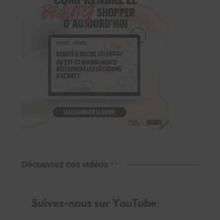
Découvrez nos vidéos