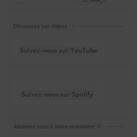
Découvrez nos vidéos
Abonnez-vous à notre newsletter