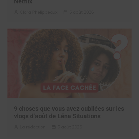
Netflix
Clara Phelippeaux
5 août 2026
9 choses que vous avez oubliées sur les
vlogs d’août de Léna Situations
La rédaction
5 août 2026