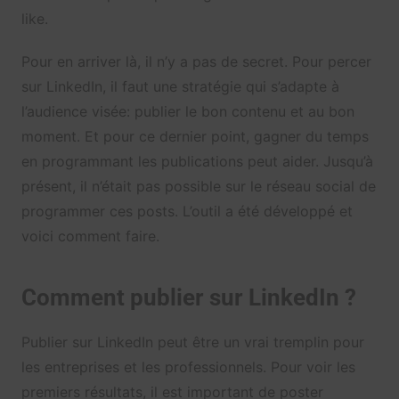
like.
Pour en arriver là, il n’y a pas de secret. Pour percer
sur LinkedIn, il faut une stratégie qui s’adapte à
l’audience visée: publier le bon contenu et au bon
moment. Et pour ce dernier point, gagner du temps
en programmant les publications peut aider. Jusqu’à
présent, il n’était pas possible sur le réseau social de
programmer ces posts. L’outil a été développé et
voici comment faire.
Comment publier sur LinkedIn ?
Publier sur LinkedIn peut être un vrai tremplin pour
les entreprises et les professionnels. Pour voir les
premiers résultats, il est important de poster