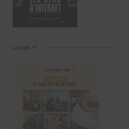
Le Café