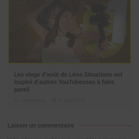
Les vlogs d’août de Léna Situations ont
inspiré d’autres YouTubeuses à faire
pareil
La rédaction
31 juillet 2026
Laisser un commentaire