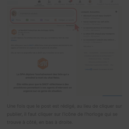
Une fois que le post est rédigé, au lieu de cliquer sur
publier, il faut cliquer sur l’icône de l’horloge qui se
trouve à côté, en bas à droite.