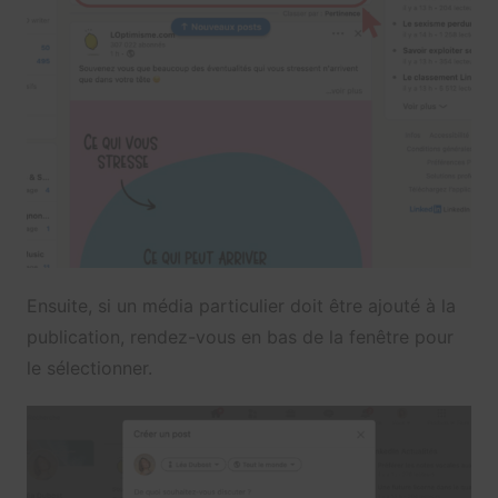
Ensuite, si un média particulier doit être ajouté à la
publication, rendez-vous en bas de la fenêtre pour
le sélectionner.