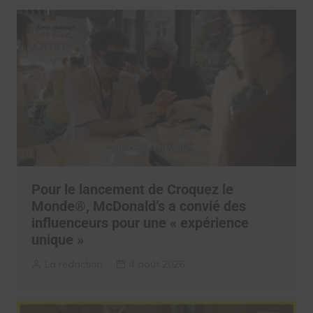
Pour le lancement de Croquez le
Monde®, McDonald’s a convié des
influenceurs pour une « expérience
unique »
La rédaction
4 août 2026