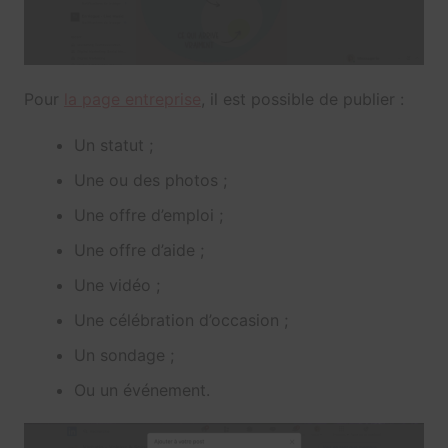
Pour
la page entreprise
, il est possible de publier :
Un statut ;
Une ou des photos ;
Une offre d’emploi ;
Une offre d’aide ;
Une vidéo ;
Une célébration d’occasion ;
Un sondage ;
Ou un événement.