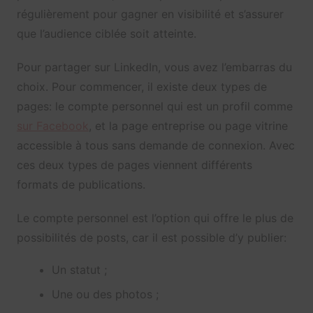
régulièrement pour gagner en visibilité et s’assurer
que l’audience ciblée soit atteinte.
Pour partager sur LinkedIn, vous avez l’embarras du
choix. Pour commencer, il existe deux types de
pages: le compte personnel qui est un profil comme
sur Facebook
, et la page entreprise ou page vitrine
accessible à tous sans demande de connexion. Avec
ces deux types de pages viennent différents
formats de publications.
Le compte personnel est l’option qui offre le plus de
possibilités de posts, car il est possible d’y publier:
Un statut ;
Une ou des photos ;