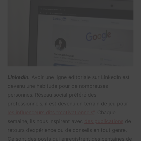
LinkedIn.
Avoir une ligne éditoriale sur LinkedIn est
devenu une habitude pour de nombreuses
personnes. Réseau social préféré des
professionnels, il est devenu un terrain de jeu pour
les influenceurs dits “motivationnels”
. Chaque
semaine, ils nous inspirent avec
des publications
de
retours d’expérience ou de conseils en tout genre.
Ce sont des posts qui enregistrent des centaines de