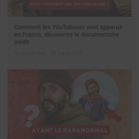
Comment les YouTubeurs sont apparus
en France, découvrez le documentaire
inédit
La rédaction
7 août 2026