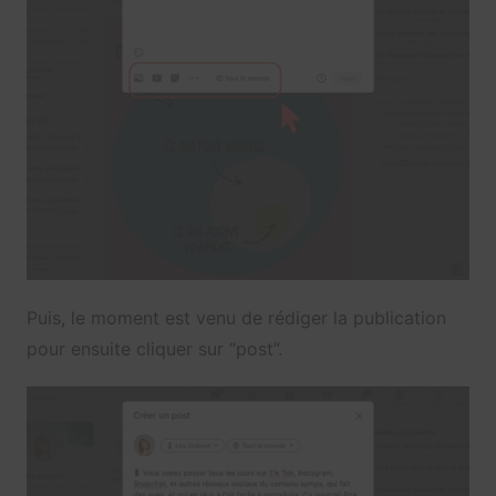
Puis, le moment est venu de rédiger la publication
pour ensuite cliquer sur “post”.