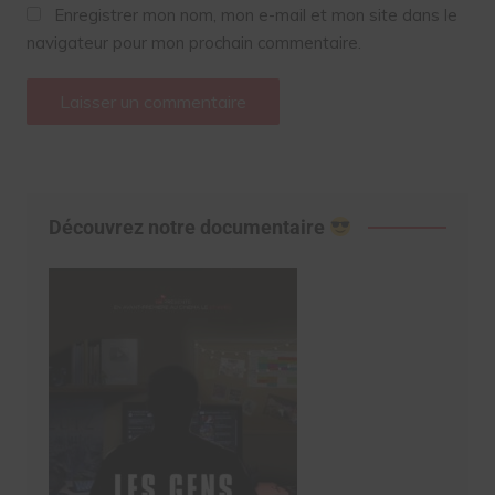
Enregistrer mon nom, mon e-mail et mon site dans le
navigateur pour mon prochain commentaire.
Découvrez notre documentaire