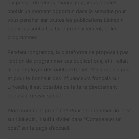
d’y passer du temps chaque jour, vous pouvez
choisir un moment opportun dans la semaine pour
vous pencher sur toutes les publications LinkedIn
que vous souhaitez faire prochainement, et les
programmer.
Pendant longtemps, la plateforme ne proposait pas
l’option de programmer ses publications, et il fallait
alors employer des outils externes. Mais depuis peu,
et pour le bonheur
des influenceurs français
sur
LinkedIn, il est possible de le faire directement
depuis le réseau social.
Alors comment procéder? Pour programmer un post
sur LinkedIn, il suffit d’aller dans “Commencer un
post” sur la page d’accueil.