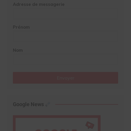
Adresse de messagerie
Prénom
Nom
Envoyer
Google News