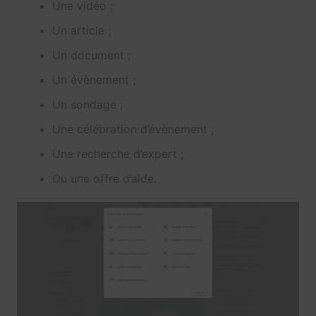
Une vidéo ;
Un article ;
Un document ;
Un évènement ;
Un sondage ;
Une célébration d’évènement ;
Une recherche d’expert ;
Ou une offre d’aide.