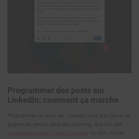
Programmer des posts sur
LinkedIn: comment ça marche
Programmer un post sur LinkedIn c’est une façon de
gagner du temps dans son planning, que l’on soit
professionnel des réseaux sociaux
ou non. Au lieu