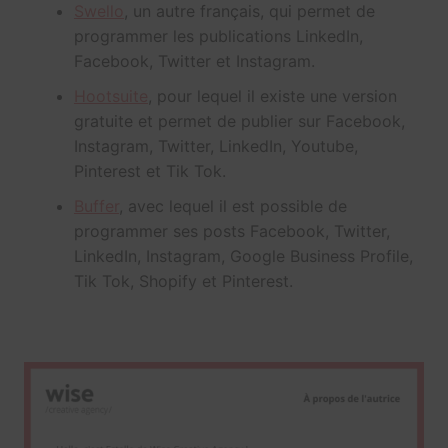
Swello
, un autre français, qui permet de
programmer les publications LinkedIn,
Facebook, Twitter et Instagram.
Hootsuite
, pour lequel il existe une version
gratuite et permet de publier sur Facebook,
Instagram, Twitter, LinkedIn, Youtube,
Pinterest et Tik Tok.
Buffer
, avec lequel il est possible de
programmer ses posts Facebook, Twitter,
LinkedIn, Instagram, Google Business Profile,
Tik Tok, Shopify et Pinterest.