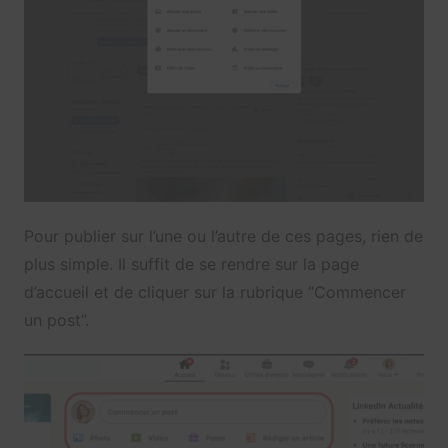
Pour publier sur l’une ou l’autre de ces pages, rien de
plus simple. Il suffit de se rendre sur la page
d’accueil et de cliquer sur la rubrique “Commencer
un post”.