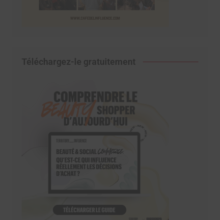
Téléchargez-le gratuitement