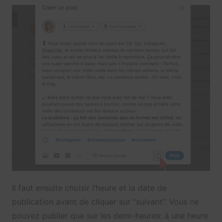
Il faut ensuite choisir l’heure et la date de
publication avant de cliquer sur “suivant”. Vous ne
pouvez publier que sur les demi-heures: à une heure