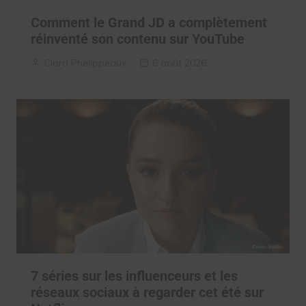
Comment le Grand JD a complètement
réinventé son contenu sur YouTube
Clara Phelippeaux
6 août 2026
7 séries sur les influenceurs et les
réseaux sociaux à regarder cet été sur