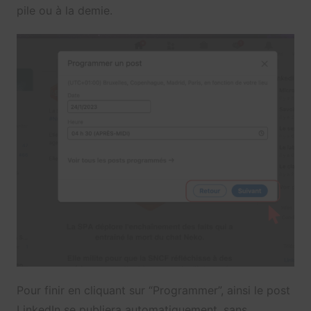
pile ou à la demie.
Pour finir en cliquant sur “Programmer”, ainsi le post
LinkedIn se publiera automatiquement, sans