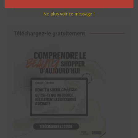
Ne plus voir ce message !
Téléchargez-le gratuitement