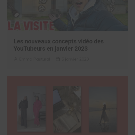
Les nouveaux concepts vidéo des
YouTubeurs en janvier 2023
Emma Pastural
5 janvier 2023