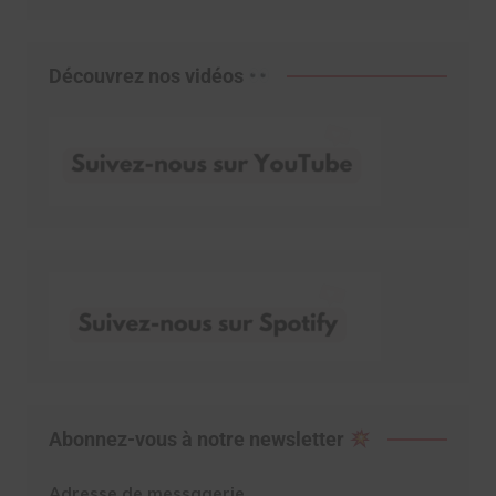
Découvrez nos vidéos
Abonnez-vous à notre newsletter
Adresse de messagerie