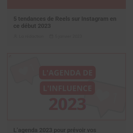
5 tendances de Reels sur Instagram en
ce début 2023
La rédaction
5 janvier 2023
L’agenda 2023 pour prévoir vos