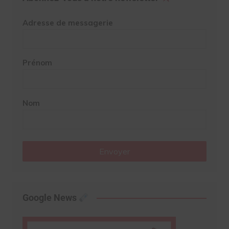
Adresse de messagerie
Prénom
Nom
Envoyer
Google News