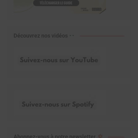
Découvrez nos vidéos
Abonnez-vous à notre newsletter