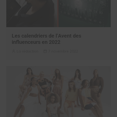
Les calendriers de l’Avent des
influenceurs en 2022
La rédaction
7 novembre 2022