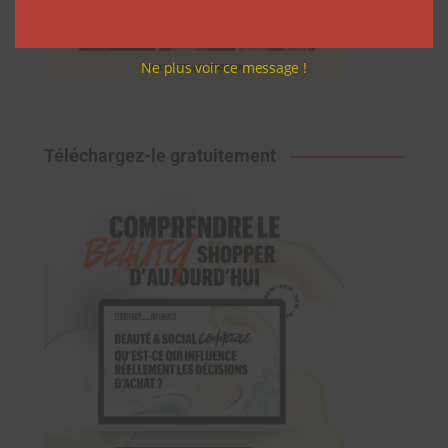
Ne plus voir ce message !
Téléchargez-le gratuitement