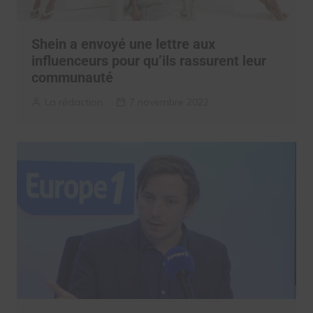
Shein a envoyé une lettre aux
influenceurs pour qu’ils rassurent leur
communauté
La rédaction
7 novembre 2022