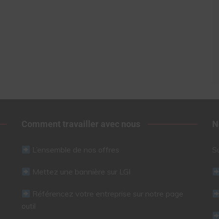
Comment travailler avec nous
N
L’ensemble de nos offres
S
Mettez une bannière sur LGI
Référencez votre entreprise sur notre page
outil