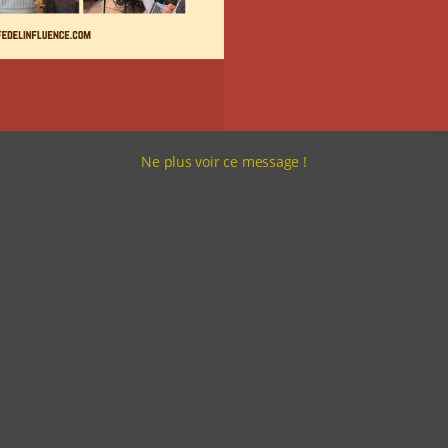
Ne plus voir ce message !