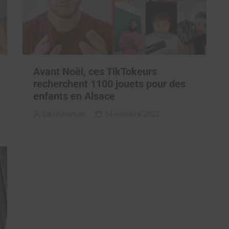
Avant Noël, ces TikTokeurs
recherchent 1100 jouets pour des
enfants en Alsace
La rédaction
14 octobre 2022