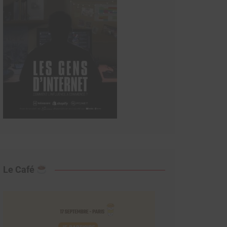
Le Café