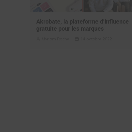
Akrobate, la plateforme d’influence
gratuite pour les marques
Myriam Roche
14 octobre 2022