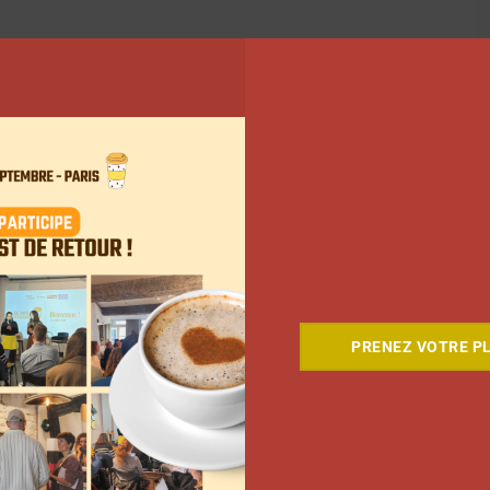
PRENEZ VOTRE PL