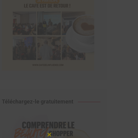
Téléchargez-le gratuitement