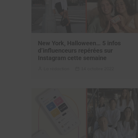
New York, Halloween… 5 infos
d’influenceurs repérées sur
Instagram cette semaine
La rédaction
14 octobre 2022