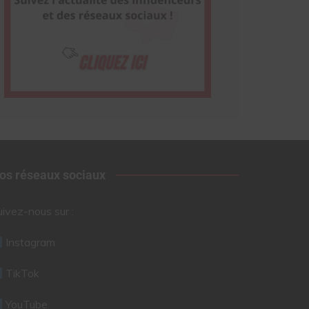
os réseaux sociaux
uivez-nous sur :
Instagram
TikTok
YouTube