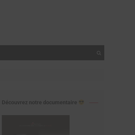
Découvrez notre documentaire