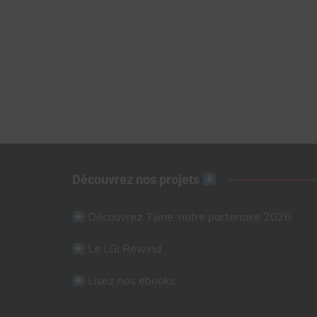
Découvrez nos projets
Découvrez Tiime, notre partenaire 2026
Le LGI Rewind
Lisez nos ebooks