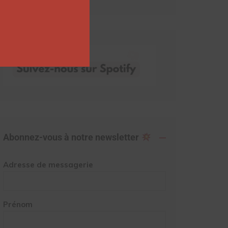
Abonnez-vous à notre newsletter
Adresse de messagerie
Prénom