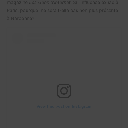
magazine
Les Gens d’Internet
. Si l’influence existe à
Paris, pourquoi ne serait-elle pas non plus présente
à Narbonne?
View this post on Instagram