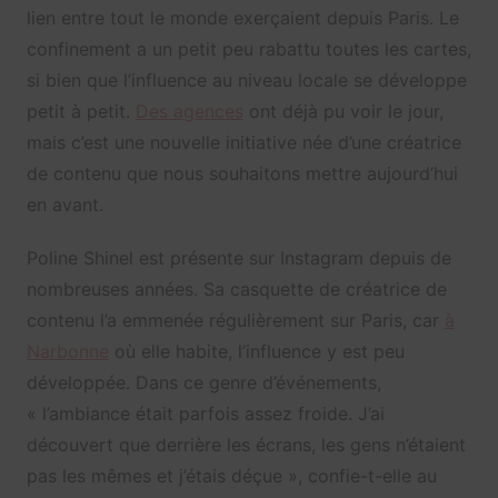
lien entre tout le monde exerçaient depuis Paris. Le
confinement a un petit peu rabattu toutes les cartes,
si bien que l’influence au niveau locale se développe
petit à petit.
Des agences
ont déjà pu voir le jour,
mais c’est une nouvelle initiative née d’une créatrice
de contenu que nous souhaitons mettre aujourd’hui
en avant.
Poline Shinel est présente sur Instagram depuis de
nombreuses années. Sa casquette de créatrice de
contenu l’a emmenée régulièrement sur Paris, car
à
Narbonne
où elle habite, l’influence y est peu
développée. Dans ce genre d’événements,
« l’ambiance était parfois assez froide. J’ai
découvert que derrière les écrans, les gens n’étaient
pas les mêmes et j’étais déçue », confie-t-elle au