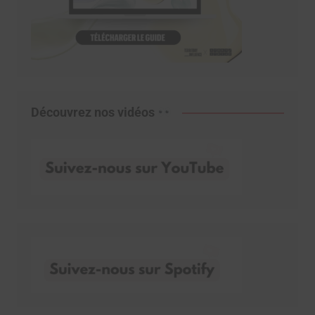
Découvrez nos vidéos