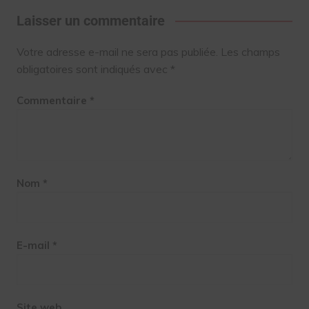
Laisser un commentaire
Votre adresse e-mail ne sera pas publiée.
Les champs
obligatoires sont indiqués avec
*
Commentaire
*
Nom
*
E-mail
*
Site web