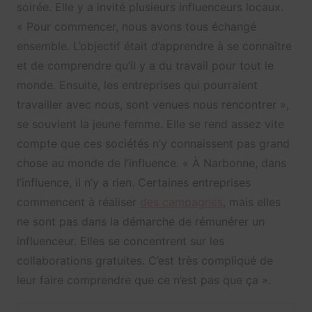
soirée. Elle y a invité plusieurs influenceurs locaux.
« Pour commencer, nous avons tous échangé
ensemble. L’objectif était d’apprendre à se connaître
et de comprendre qu’il y a du travail pour tout le
monde. Ensuite, les entreprises qui pourraient
travailler avec nous, sont venues nous rencontrer »,
se souvient la jeune femme. Elle se rend assez vite
compte que ces sociétés n’y connaissent pas grand
chose au monde de l’influence. « À Narbonne, dans
l’influence, il n’y a rien. Certaines entreprises
commencent à réaliser
des campagnes
, mais elles
ne sont pas dans la démarche de rémunérer un
influenceur. Elles se concentrent sur les
collaborations gratuites. C’est très compliqué de
leur faire comprendre que ce n’est pas que ça ».