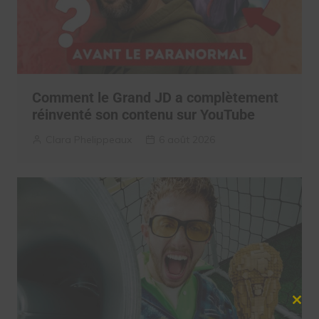
Comment le Grand JD a complètement
réinventé son contenu sur YouTube
Clara Phelippeaux
6 août 2026
Clos