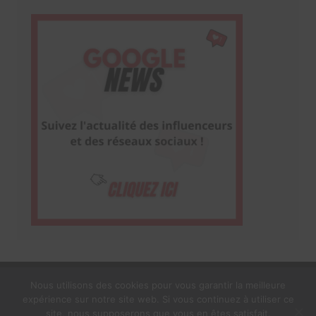
Nous utilisons des cookies pour vous garantir la meilleure
expérience sur notre site web. Si vous continuez à utiliser ce
1$s Cream Magazine
par
Themebeez
site, nous supposerons que vous en êtes satisfait.