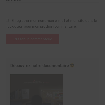
Enregistrer mon nom, mon e-mail et mon site dans le
navigateur pour mon prochain commentaire.
Découvrez notre documentaire