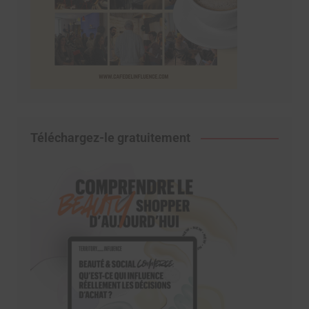
Téléchargez-le gratuitement