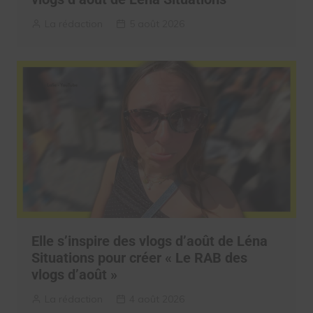
La rédaction
5 août 2026
Elle s’inspire des vlogs d’août de Léna
Situations pour créer « Le RAB des
vlogs d’août »
La rédaction
4 août 2026