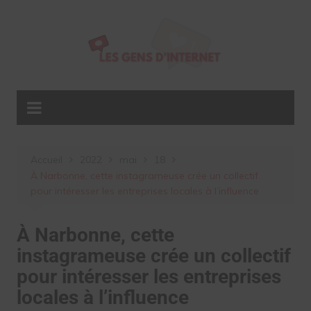
Aller
au
contenu
Accueil
2022
mai
18
À Narbonne, cette instagrameuse crée un collectif
pour intéresser les entreprises locales à l’influence
À Narbonne, cette
instagrameuse crée un collectif
pour intéresser les entreprises
locales à l’influence