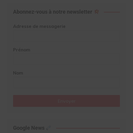
Abonnez-vous à notre newsletter
Adresse de messagerie
Prénom
Nom
Envoyer
Google News