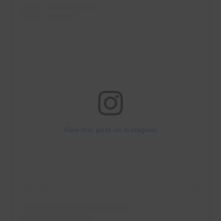
View this post on Instagram