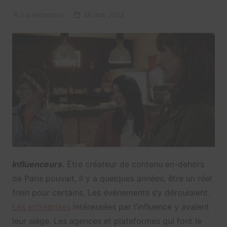
La rédaction
18 mai 2022
Influenceurs
. Être créateur de contenu en-dehors
de Paris pouvait, il y a quelques années, être un réel
frein pour certains. Les événements s’y déroulaient.
Les entreprises
intéressées par l’influence y avaient
leur siège. Les agences et plateformes qui font le