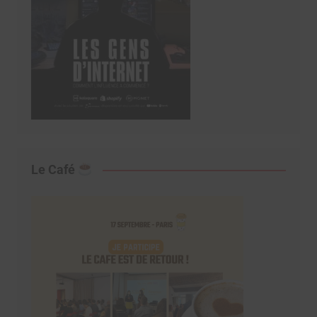
Le Café