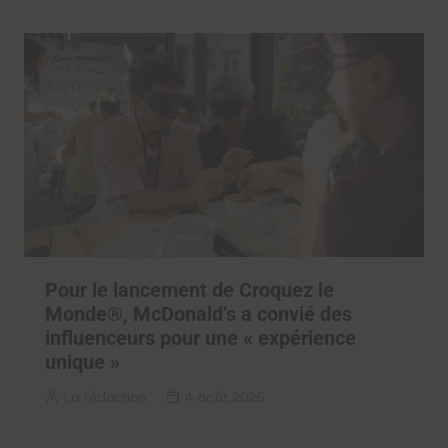
Pour le lancement de Croquez le
Monde®, McDonald’s a convié des
influenceurs pour une « expérience
unique »
La rédaction
4 août 2026