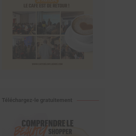
Téléchargez-le gratuitement