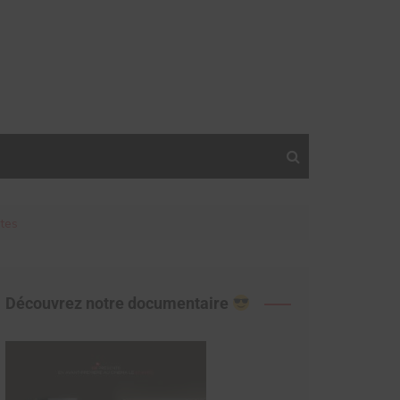
tes
Découvrez notre documentaire