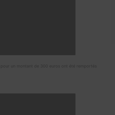
s pour un montant de 300 euros ont été remportés