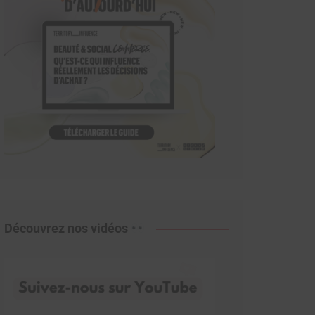
Découvrez nos vidéos