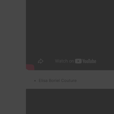
Elisa Boriel Couture