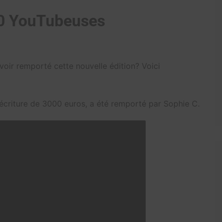
 10 YouTubeuses
voir remporté cette nouvelle édition? Voici
l’écriture de 3000 euros, a été remporté par Sophie C.