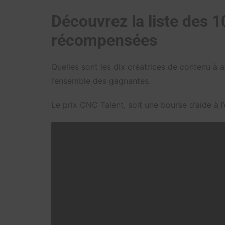
Découvrez la liste des
récompensées
Quelles sont les dix créatrices de contenu à a
l’ensemble des gagnantes.
Le prix CNC Talent, soit une bourse d’aide à 