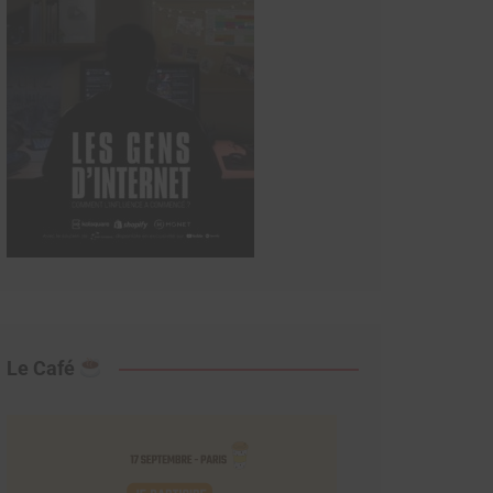
Le Café