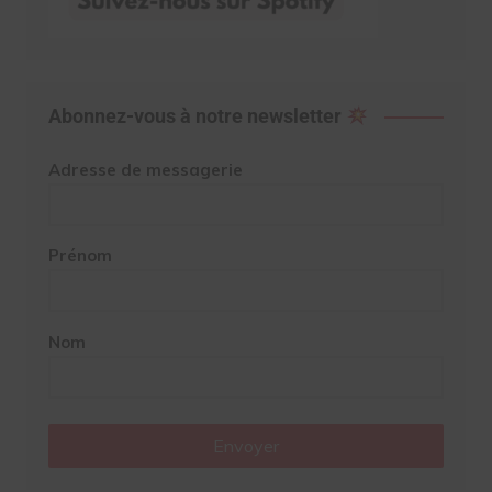
Abonnez-vous à notre newsletter
Adresse de messagerie
Prénom
Nom
Envoyer