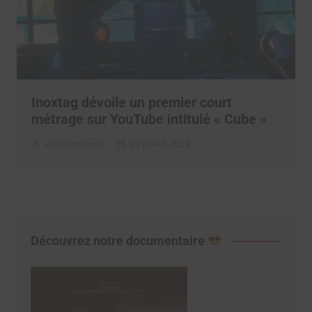
Inoxtag dévoile un premier court
métrage sur YouTube intitulé « Cube »
La rédaction
19 juillet 2021
Découvrez notre documentaire