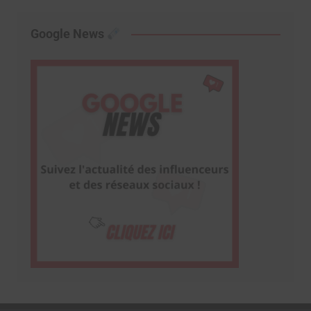
Google News