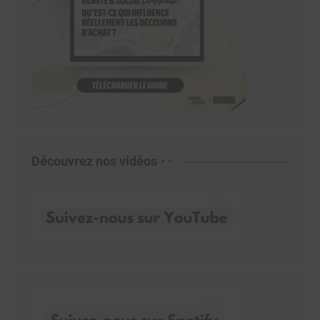
Découvrez nos vidéos