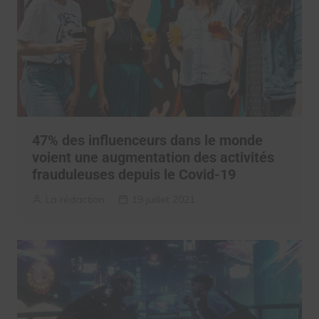
47% des influenceurs dans le monde
voient une augmentation des activités
frauduleuses depuis le Covid-19
La rédaction
19 juillet 2021