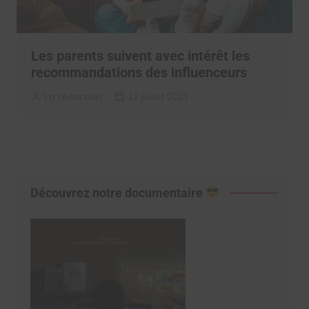
Les parents suivent avec intérêt les
recommandations des influenceurs
La rédaction
12 juillet 2021
Découvrez notre documentaire