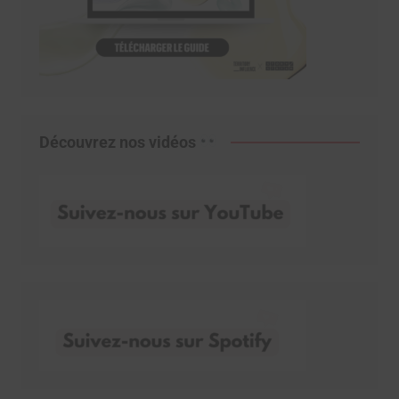
Découvrez nos vidéos