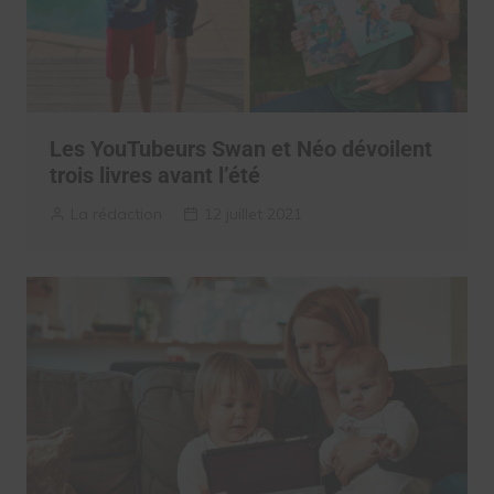
Les YouTubeurs Swan et Néo dévoilent
trois livres avant l’été
La rédaction
12 juillet 2021