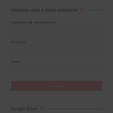
Abonnez-vous à notre newsletter
Adresse de messagerie
Prénom
Nom
Envoyer
Google News