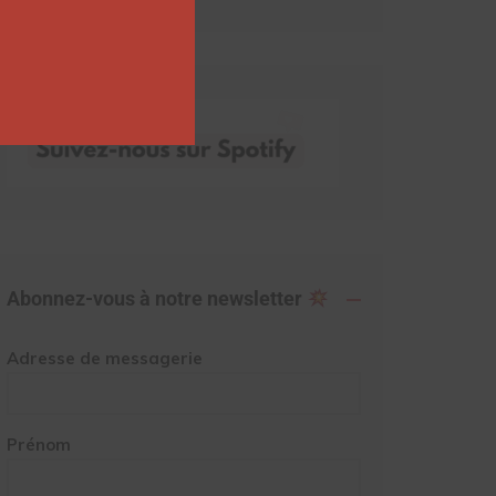
Abonnez-vous à notre newsletter
Adresse de messagerie
Prénom