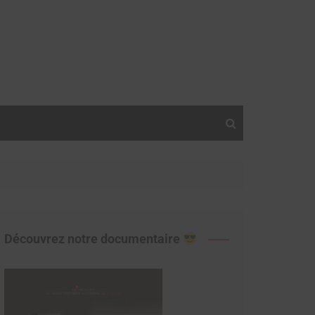
Découvrez notre documentaire