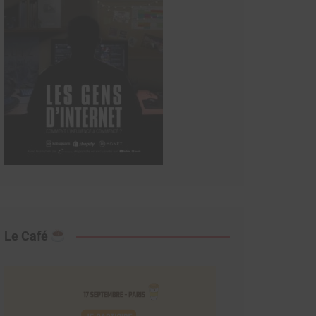
Le Café