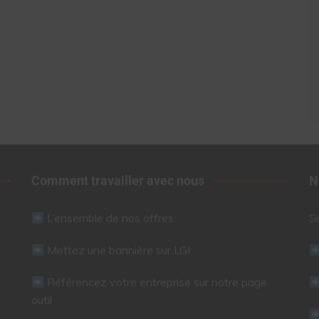
Comment travailler avec nous
N
L’ensemble de nos offres
S
Mettez une bannière sur LGI
Référencez votre entreprise sur notre page
outil