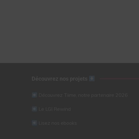
Découvrez nos projets
Découvrez Tiime, notre partenaire 2026
Le LGI Rewind
Lisez nos ebooks