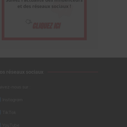
os réseaux sociaux
uivez-nous sur :
Instagram
TikTok
YouTube