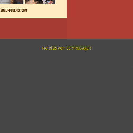
Ne plus voir ce message !