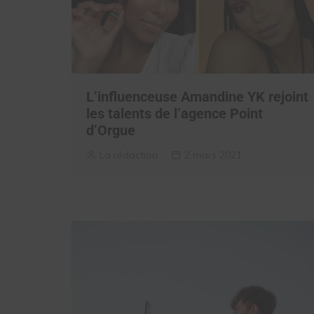
L’influenceuse Amandine YK rejoint
les talents de l’agence Point
d’Orgue
La rédaction
2 mars 2021