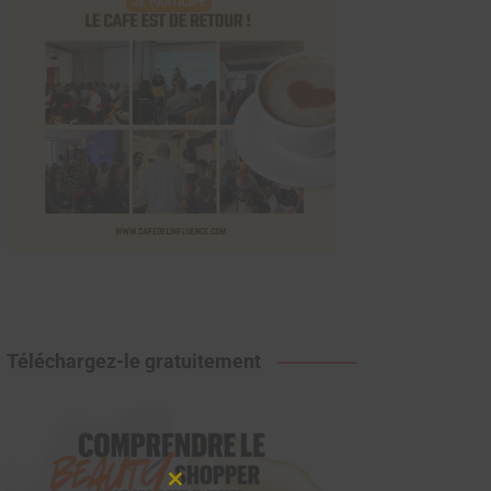
Téléchargez-le gratuitement