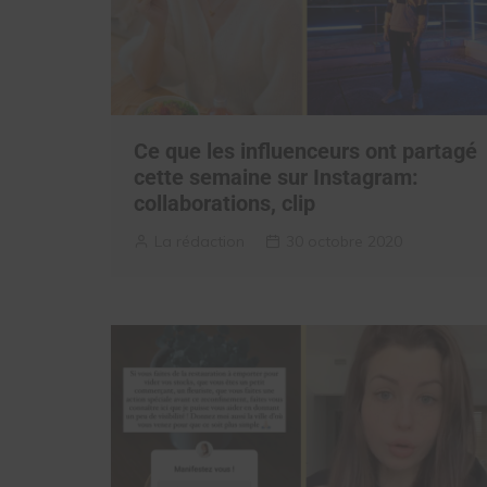
Ce que les influenceurs ont partagé
cette semaine sur Instagram:
collaborations, clip
La rédaction
30 octobre 2020