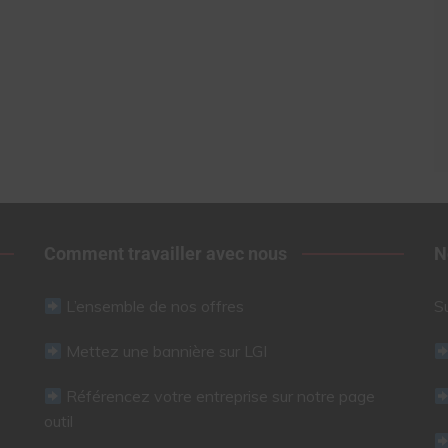
Comment travailler avec nous
N
L’ensemble de nos offres
S
Mettez une bannière sur LGI
Référencez votre entreprise sur notre page
outil