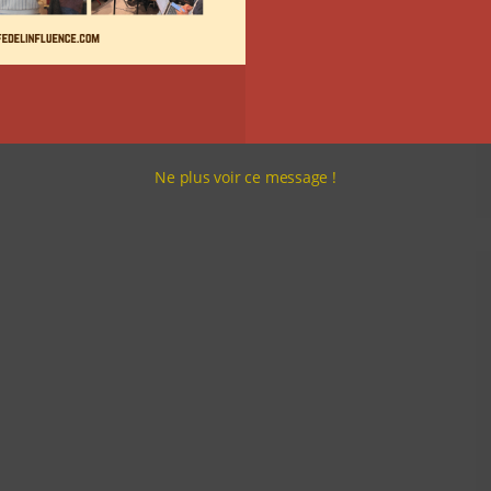
Ne plus voir ce message !