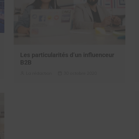
Les particularités d’un influenceur
B2B
La rédaction
30 octobre 2020