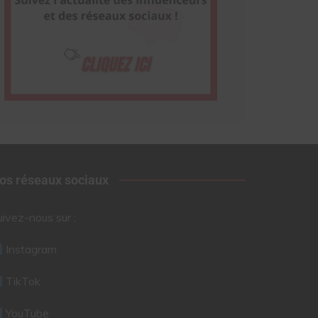
os réseaux sociaux
uivez-nous sur :
Instagram
TikTok
YouTube