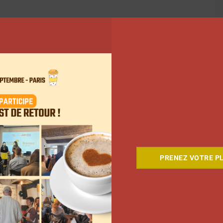
PRENEZ VOTRE PL