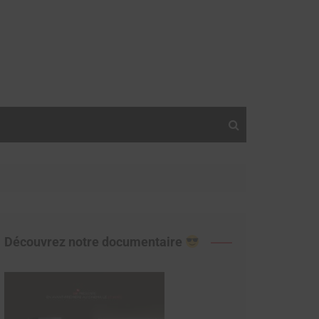
Découvrez notre documentaire