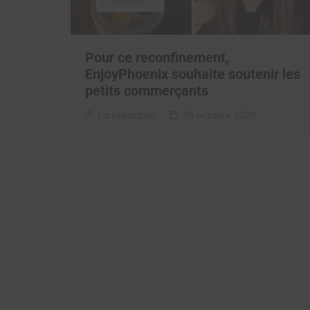
Pour ce reconfinement,
EnjoyPhoenix souhaite soutenir les
petits commerçants
La rédaction
30 octobre 2020