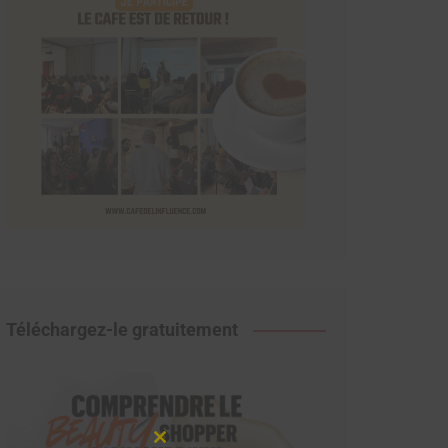
Téléchargez-le gratuitement