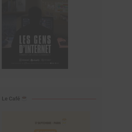
Le Café