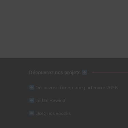
Découvrez nos projets
Découvrez Tiime, notre partenaire 2026
Le LGI Rewind
Lisez nos ebooks