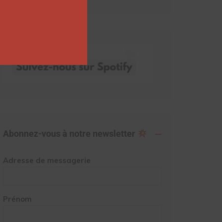
Abonnez-vous à notre newsletter
Adresse de messagerie
Prénom