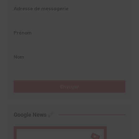
Adresse de messagerie
Prénom
Nom
Envoyer
Google News