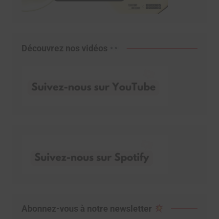
Découvrez nos vidéos
Abonnez-vous à notre newsletter