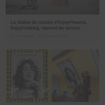
La chaîne de cuisine d’EnjoyPhoenix,
EnjoyCooking, reprend du service
La rédaction
8 octobre 2020