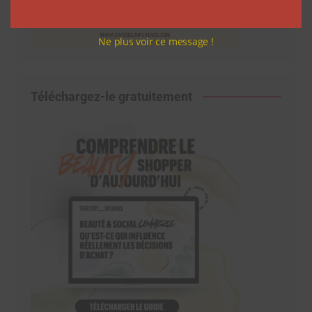
Ne plus voir ce message !
Téléchargez-le gratuitement