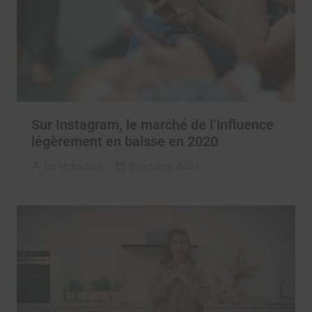
Sur Instagram, le marché de l’influence
légèrement en baisse en 2020
La rédaction
8 octobre 2020