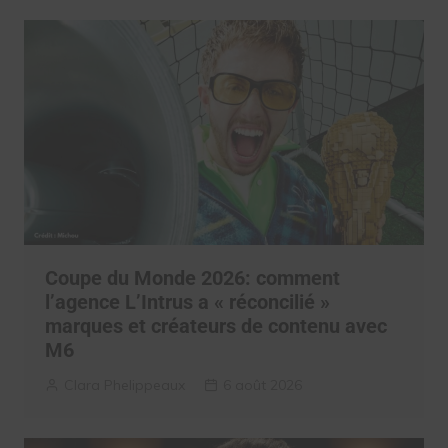
Coupe du Monde 2026: comment
l’agence L’Intrus a « réconcilié »
marques et créateurs de contenu avec
M6
Clara Phelippeaux
6 août 2026