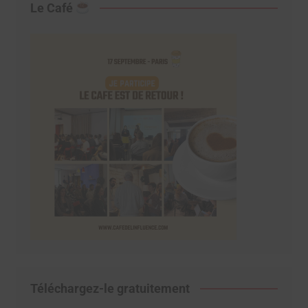
Le Café
Téléchargez-le gratuitement