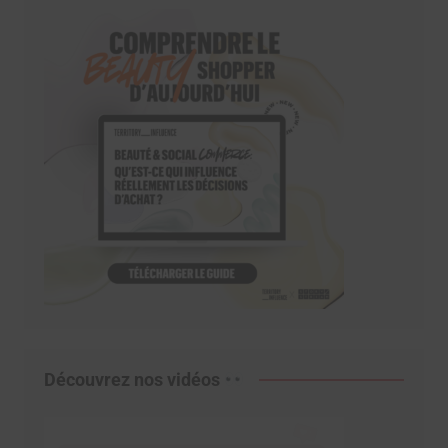
Découvrez nos vidéos