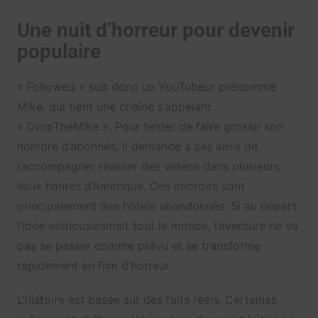
Une nuit d’horreur pour devenir
populaire
« Followed » suit donc un YouTubeur prénommé
Mike, qui tient une chaîne s’appelant
« DropTheMike ». Pour tenter de faire grossir son
nombre d’abonnés, il demande à ses amis de
l’accompagner réaliser des vidéos dans plusieurs
lieux hantés d’Amérique. Ces endroits sont
principalement des hôtels abandonnés. Si au départ
l’idée enthousiasmait tout le monde, l’aventure ne va
pas se passer comme prévu et se transforme
rapidement en film d’horreur.
L’histoire est basée sur des faits réels. Certaines