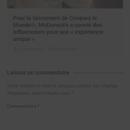
Pour le lancement de Croquez le
Monde®, McDonald’s a convié des
influenceurs pour une « expérience
unique »
La rédaction
4 août 2026
Laisser un commentaire
Votre adresse e-mail ne sera pas publiée.
Les champs
obligatoires sont indiqués avec
*
Commentaire
*