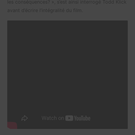
les conséquences? », s’est ainsi interrogé Todd Klick
avant d’écrire l’intégralité du film.