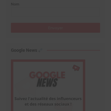
Nom
Envoyer
Google News