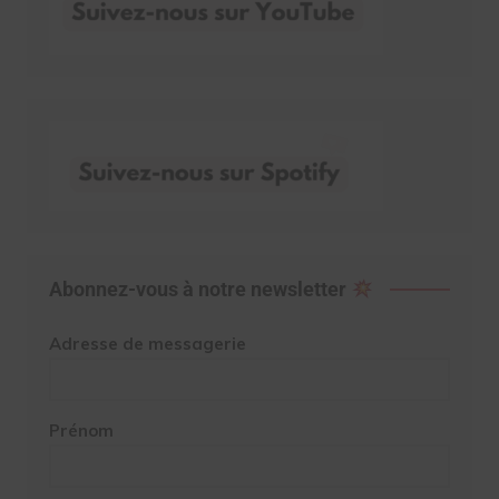
Abonnez-vous à notre newsletter
Adresse de messagerie
Prénom