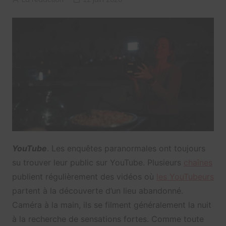
YouTube
. Les enquêtes paranormales ont toujours
su trouver leur public sur YouTube. Plusieurs
chaînes
publient régulièrement des vidéos où
les YouTubeurs
partent à la découverte d’un lieu abandonné.
Caméra à la main, ils se filment généralement la nuit
à la recherche de sensations fortes. Comme toute