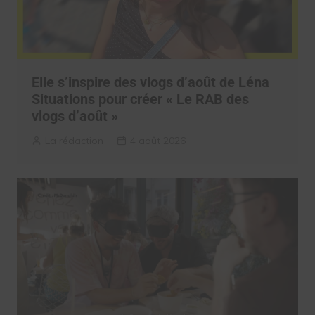
Elle s’inspire des vlogs d’août de Léna
Situations pour créer « Le RAB des
vlogs d’août »
La rédaction
4 août 2026