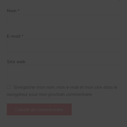
Nom
*
E-mail
*
Site web
Enregistrer mon nom, mon e-mail et mon site dans le
navigateur pour mon prochain commentaire.