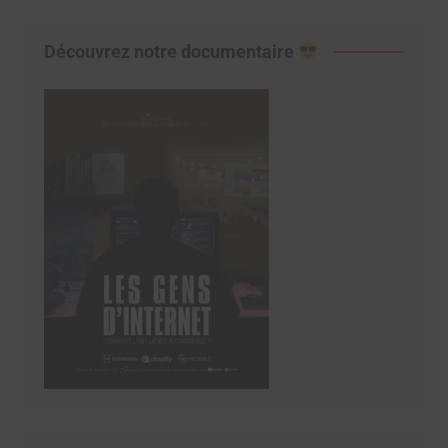
Découvrez notre documentaire