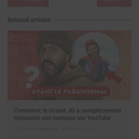
de
l’article
Related articles
Comment le Grand JD a complètement
réinventé son contenu sur YouTube
Clara Phelippeaux
6 août 2026