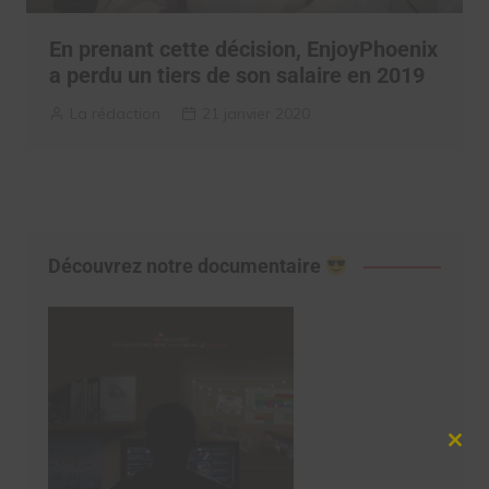
En prenant cette décision, EnjoyPhoenix
a perdu un tiers de son salaire en 2019
La rédaction
21 janvier 2020
Découvrez notre documentaire
Clos
this