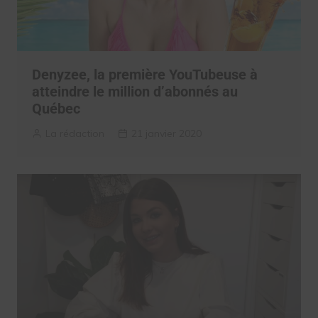
Denyzee, la première YouTubeuse à
atteindre le million d’abonnés au
Québec
La rédaction
21 janvier 2020