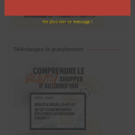
Ne plus voir ce message !
Téléchargez-le gratuitement