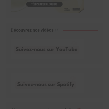
Découvrez nos vidéos