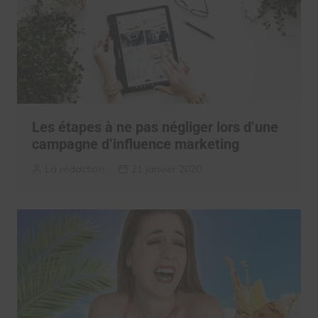
Les étapes à ne pas négliger lors d’une
campagne d’influence marketing
La rédaction
21 janvier 2020