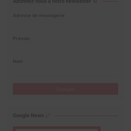
Abonnez-vous à notre newsletter
Adresse de messagerie
Prénom
Nom
Envoyer
Google News