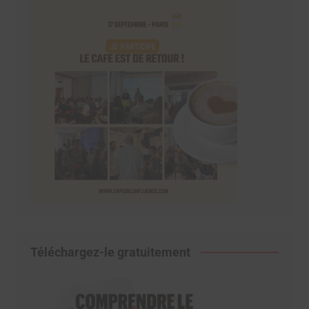
Téléchargez-le gratuitement