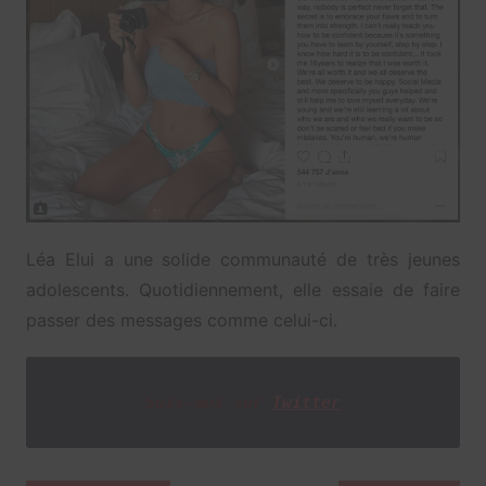
Léa Elui a une solide communauté de très jeunes
adolescents. Quotidiennement, elle essaie de faire
passer des messages comme celui-ci.
Suis-moi sur
Twitter