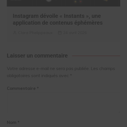
Instagram dévoile « Instants », une
application de contenus éphémères
Clara Phelippeaux
24 avril 2026
Laisser un commentaire
Votre adresse e-mail ne sera pas publiée.
Les champs
obligatoires sont indiqués avec
*
Commentaire
*
Nom
*