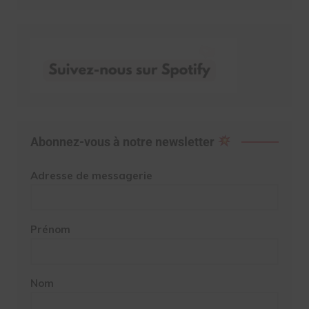
Abonnez-vous à notre newsletter
Adresse de messagerie
Prénom
Nom