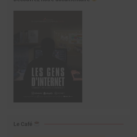
Le Café