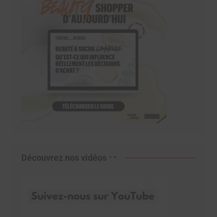
Découvrez nos vidéos