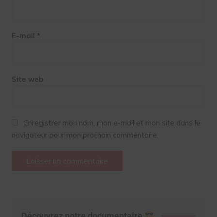
E-mail
*
Site web
Enregistrer mon nom, mon e-mail et mon site dans le
navigateur pour mon prochain commentaire.
Découvrez notre documentaire