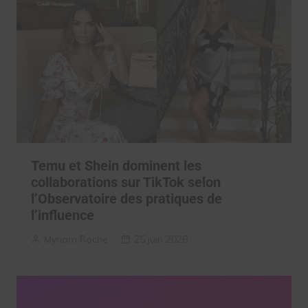
Temu et Shein dominent les
collaborations sur TikTok selon
l’Observatoire des pratiques de
l’influence
Myriam Roche
25 juin 2026