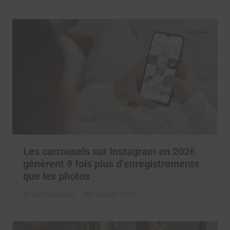
Les carrousels sur Instagram en 2026
génèrent 9 fois plus d’enregistrements
que les photos
La rédaction
3 juillet 2026