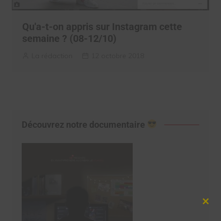
Qu'a-t-on appris sur Instagram cette
semaine ? (08-12/10)
La rédaction
12 octobre 2018
Découvrez notre documentaire
Clos
this