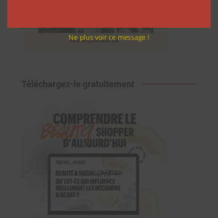
Ne plus voir ce message !
Téléchargez-le gratuitement