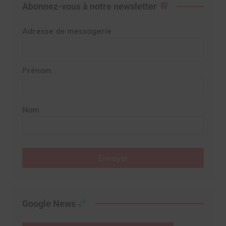
Abonnez-vous à notre newsletter
Adresse de messagerie
Prénom
Nom
Envoyer
Google News