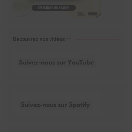
Découvrez nos vidéos