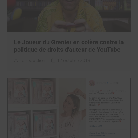
Le Joueur du Grenier en colère contre la
politique de droits d'auteur de YouTube
La rédaction
12 octobre 2018