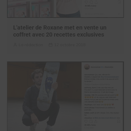
L'atelier de Roxane met en vente un
coffret avec 20 recettes exclusives
La rédaction
12 octobre 2018