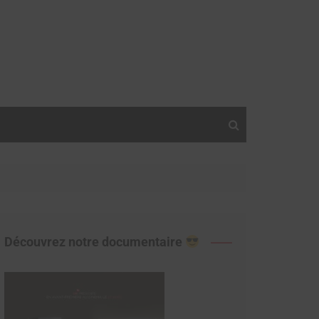
Découvrez notre documentaire