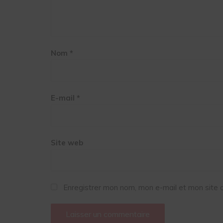
Nom
*
E-mail
*
Site web
Enregistrer mon nom, mon e-mail et mon site 