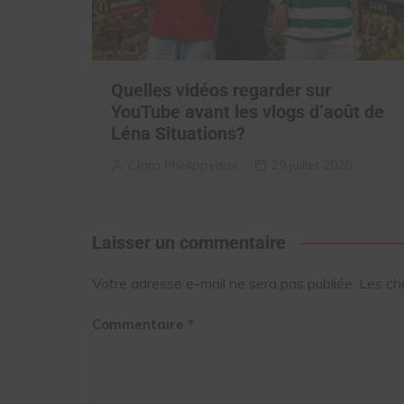
Quelles vidéos regarder sur
YouTube avant les vlogs d’août de
Léna Situations?
Clara Phelippeaux
29 juillet 2026
Laisser un commentaire
Votre adresse e-mail ne sera pas publiée.
Les ch
Commentaire
*