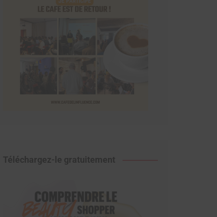
Téléchargez-le gratuitement