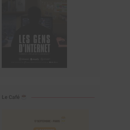
Le Café