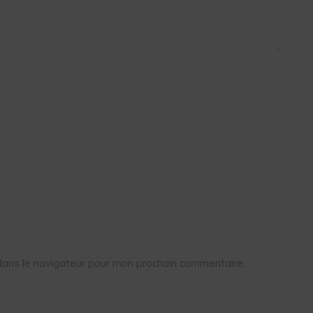
dans le navigateur pour mon prochain commentaire.