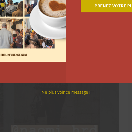
PRENEZ VOTRE PL
Ne plus voir ce message !