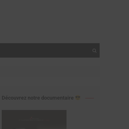
Découvrez notre documentaire