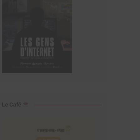
Le Café