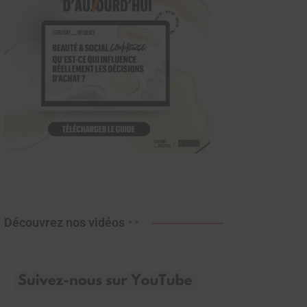
Découvrez nos vidéos