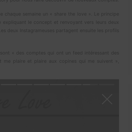
e chaque semaine un « share the love ». Le principe
e expliquant le concept et renvoyant vers leurs deux
es deux Instagrameuses partagent ensuite les profils
 sont « des comptes qui ont un feed intéressant des
t me plaire et plaire aux copines qui me suivent »,