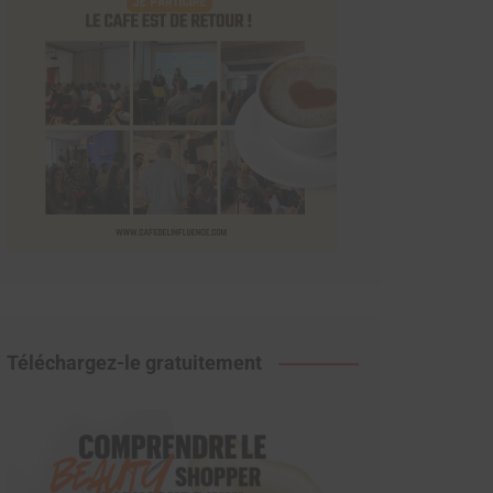
Téléchargez-le gratuitement