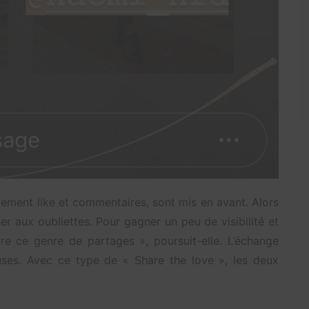
ement like et commentaires, sont mis en avant. Alors
er aux oubliettes. Pour gagner un peu de visibilité et
ire ce genre de partages », poursuit-elle. L’échange
uses. Avec ce type de « Share the love », les deux