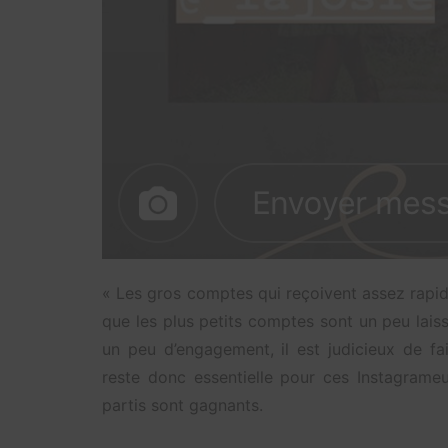
« Les gros comptes qui reçoivent assez rapid
que les plus petits comptes sont un peu laiss
un peu d’engagement, il est judicieux de fa
reste donc essentielle pour ces Instagrame
partis sont gagnants.