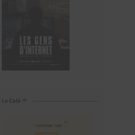
Le Café