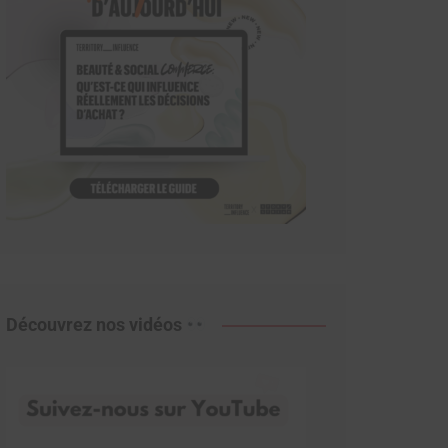
Découvrez nos vidéos