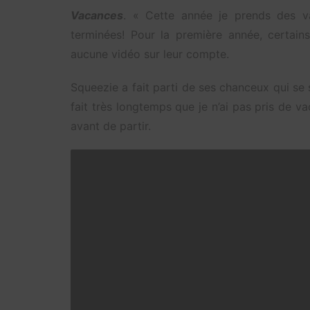
Vacances
. « Cette année je prends des v
terminées! Pour la première année, certai
aucune vidéo sur leur compte.
Squeezie a fait parti de ses chanceux qui se
fait très longtemps que je n’ai pas pris de 
avant de partir.