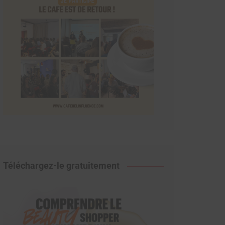
Téléchargez-le gratuitement