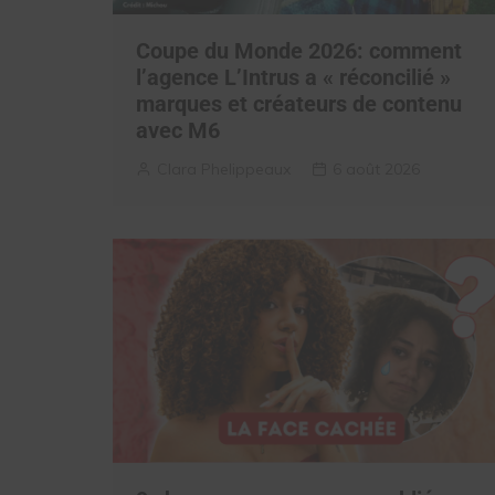
Coupe du Monde 2026: comment
l’agence L’Intrus a « réconcilié »
marques et créateurs de contenu
avec M6
Clara Phelippeaux
6 août 2026