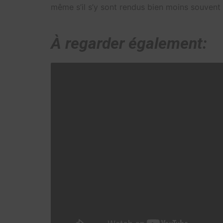
même s’il s’y sont rendus bien moins souvent 
À regarder également: