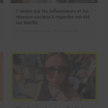
7 séries sur les influenceurs et les
réseaux sociaux à regarder cet été
sur Netflix
Clara Phelippeaux
5 août 2026