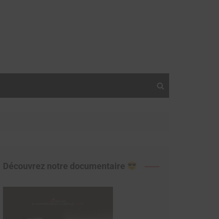
Découvrez notre documentaire