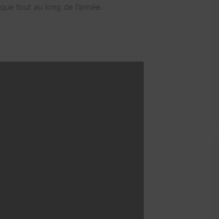
que tout au long de l’année.