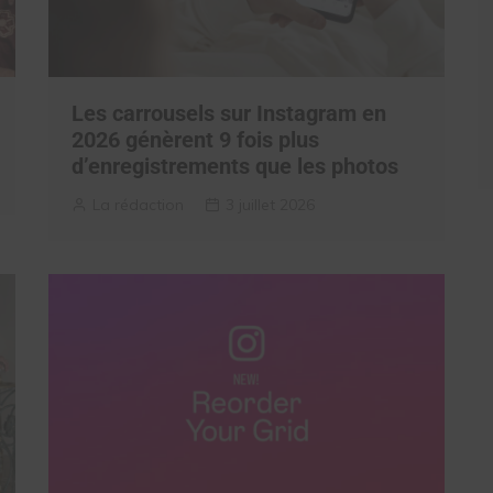
Les carrousels sur Instagram en
2026 génèrent 9 fois plus
d’enregistrements que les photos
La rédaction
3 juillet 2026