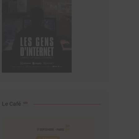
Le Café