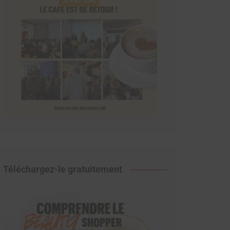
Téléchargez-le gratuitement