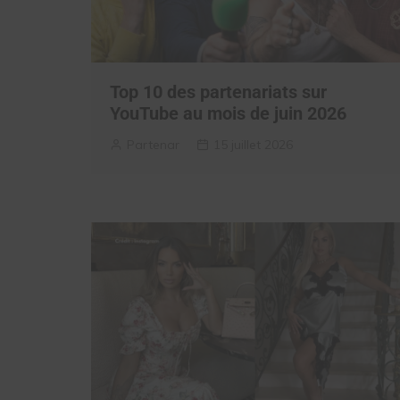
Top 10 des partenariats sur
YouTube au mois de juin 2026
Partenar
15 juillet 2026