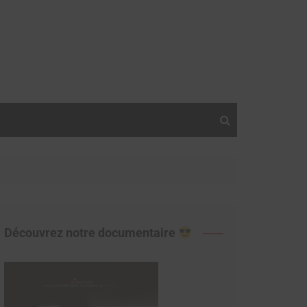
Découvrez notre documentaire