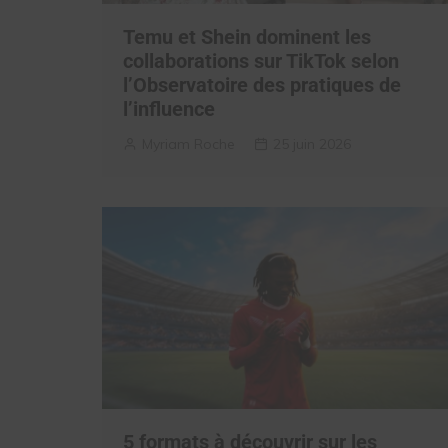
Temu et Shein dominent les
collaborations sur TikTok selon
l’Observatoire des pratiques de
l’influence
Myriam Roche
25 juin 2026
5 formats à découvrir sur les