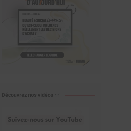
Découvrez nos vidéos