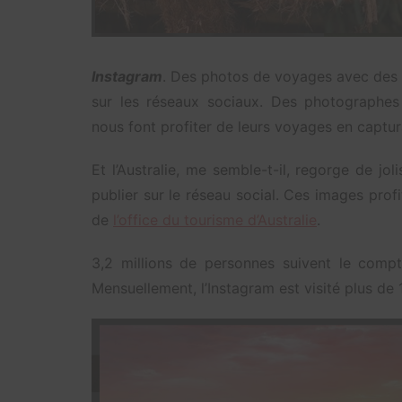
Instagram
. Des photos de voyages avec des
sur les réseaux sociaux. Des photographes
nous font profiter de leurs voyages en capturan
Et l’Australie, me semble-t-il, regorge de j
publier sur le réseau social. Ces images prof
de
l’office du tourisme d’Australie
.
3,2 millions de personnes suivent le comp
Mensuellement, l’Instagram est visité plus de 