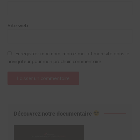
Site web
Enregistrer mon nom, mon e-mail et mon site dans le
navigateur pour mon prochain commentaire.
Découvrez notre documentaire