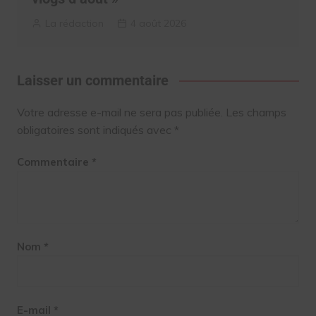
La rédaction
4 août 2026
Laisser un commentaire
Votre adresse e-mail ne sera pas publiée.
Les champs
obligatoires sont indiqués avec
*
Commentaire
*
Nom
*
E-mail
*