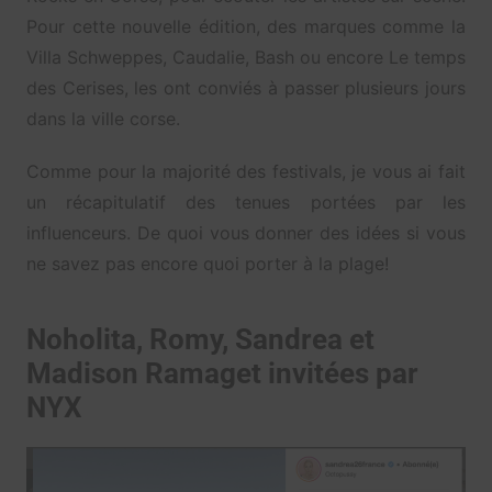
Pour cette nouvelle édition, des marques comme la
Villa Schweppes, Caudalie, Bash ou encore Le temps
des Cerises, les ont conviés à passer plusieurs jours
dans la ville corse.
Comme pour la majorité des festivals, je vous ai fait
un récapitulatif des tenues portées par les
influenceurs. De quoi vous donner des idées si vous
ne savez pas encore quoi porter à la plage!
Noholita, Romy, Sandrea et
Madison Ramaget invitées par
NYX