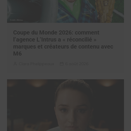
Coupe du Monde 2026: comment
l’agence L’Intrus a « réconcilié »
marques et créateurs de contenu avec
M6
Clara Phelippeaux
6 août 2026