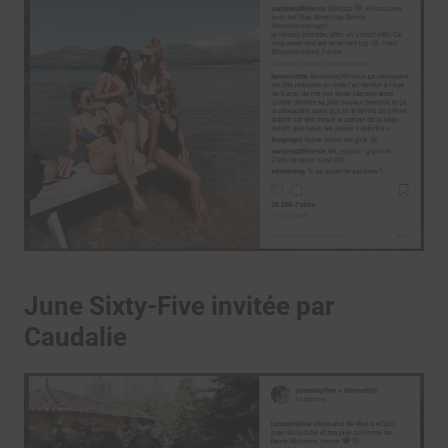
June Sixty-Five invitée par
Caudalie