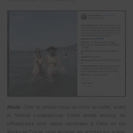
Mode
. C’est le rendez-vous du mois de juillet, avant
le festival Lollapalooza. Cette année encore, les
influenceurs sont venus nombreux à Calvi on the
Rocks en Corse, pour écouter les artistes sur scène.