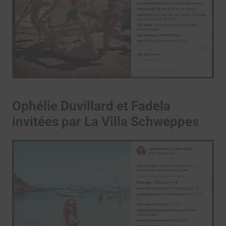
Ophélie Duvillard et Fadela
invitées par La Villa Schweppes