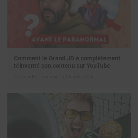
Comment le Grand JD a complètement
réinventé son contenu sur YouTube
Clara Phelippeaux
6 août 2026