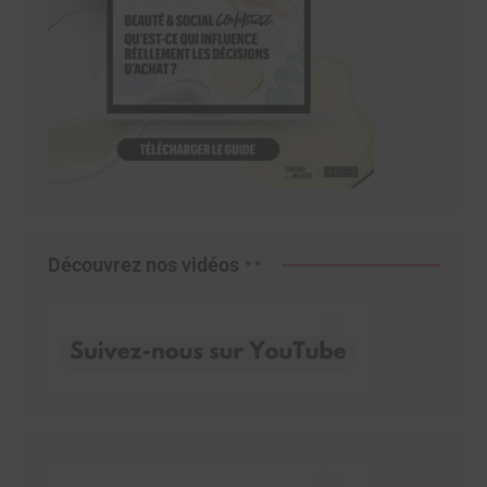
Découvrez nos vidéos