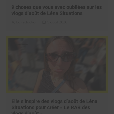
9 choses que vous avez oubliées sur les
vlogs d’août de Léna Situations
La rédaction
5 août 2026
Elle s’inspire des vlogs d’août de Léna
Situations pour créer « Le RAB des
vlogs d’août »