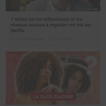
7 séries sur les influenceurs et les
réseaux sociaux à regarder cet été sur
Netflix
Clara Phelippeaux
5 août 2026