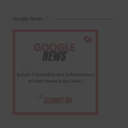
Google News