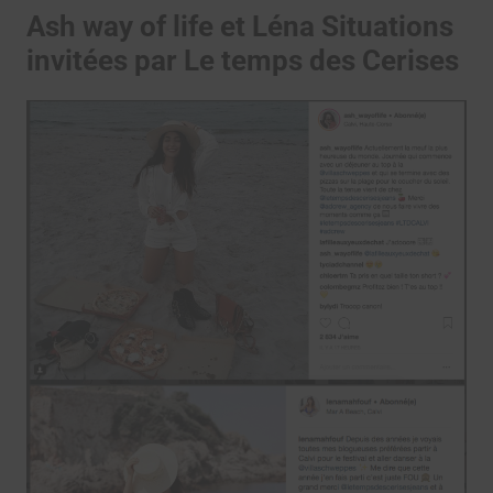
Ash way of life et Léna Situations
invitées par Le temps des Cerises