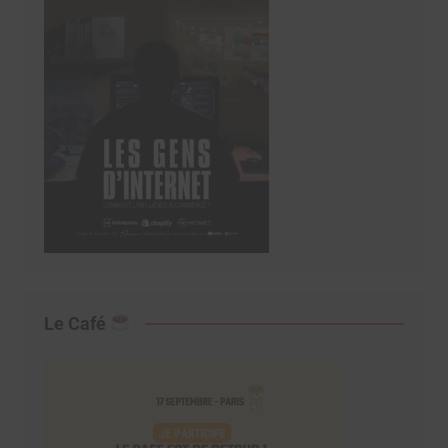
Le Café