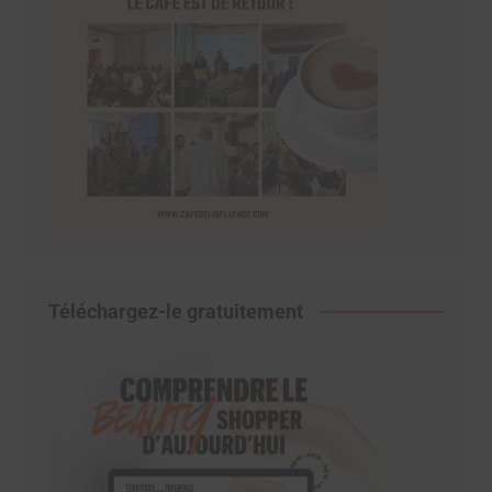
Téléchargez-le gratuitement