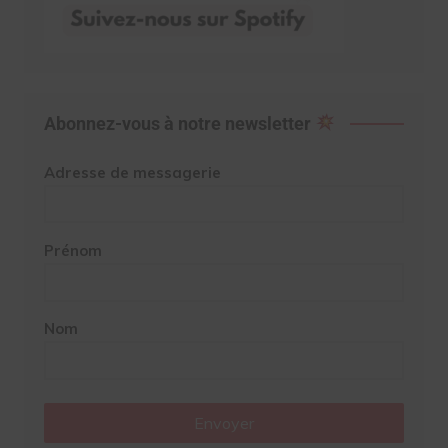
Abonnez-vous à notre newsletter
Adresse de messagerie
Prénom
Nom
Envoyer