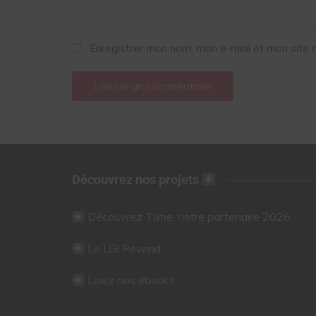
Enregistrer mon nom, mon e-mail et mon site 
Découvrez nos projets
Découvrez Tiime, notre partenaire 2026
Le LGI Rewind
Lisez nos ebooks