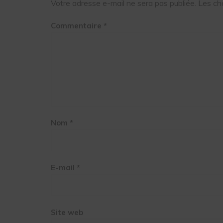
Votre adresse e-mail ne sera pas publiée.
Les ch
Commentaire
*
Nom
*
E-mail
*
Site web