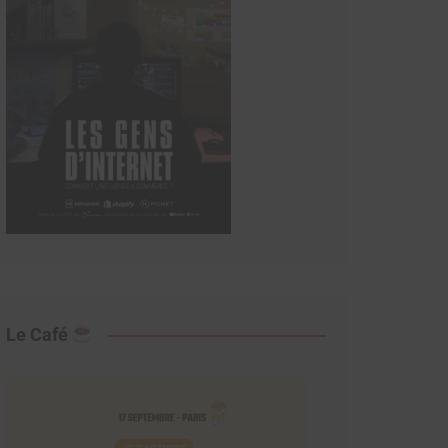
Le Café