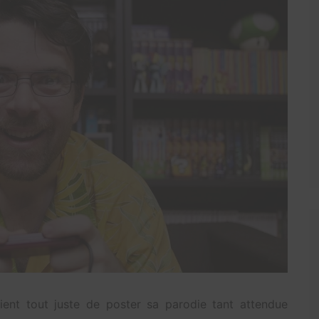
nt tout juste de poster sa parodie tant attendue