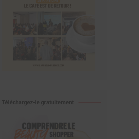
Téléchargez-le gratuitement