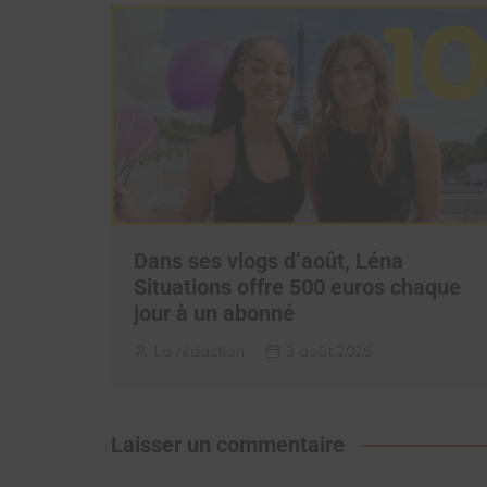
Dans ses vlogs d’août, Léna
Situations offre 500 euros chaque
jour à un abonné
La rédaction
3 août 2026
Laisser un commentaire