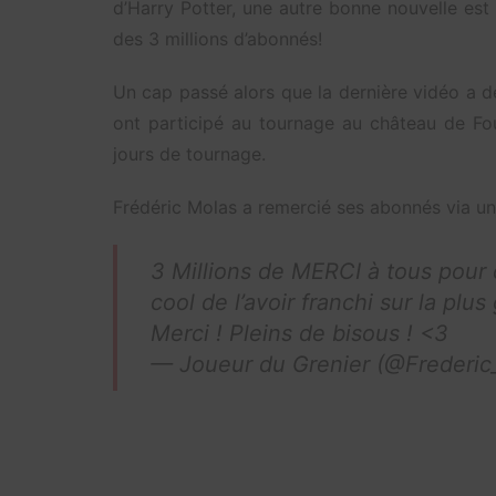
d’Harry Potter, une autre bonne nouvelle est 
des 3 millions d’abonnés!
Un cap passé alors que la dernière vidéo a 
ont participé au tournage au château de Fo
jours de tournage.
Frédéric Molas a remercié ses abonnés via un
3 Millions de MERCI à tous pour 
cool de l’avoir franchi sur la plu
Merci ! Pleins de bisous ! <3
— Joueur du Grenier (@Frederi