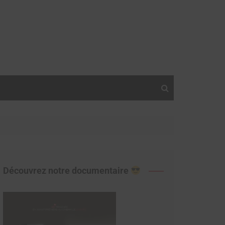
Découvrez notre documentaire