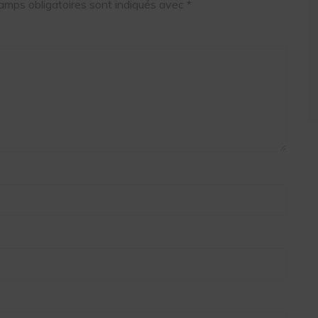
amps obligatoires sont indiqués avec
*