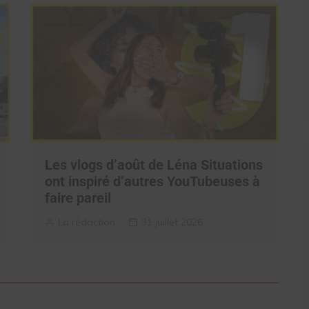
Les vlogs d’août de Léna Situations
ont inspiré d’autres YouTubeuses à
faire pareil
La rédaction
31 juillet 2026