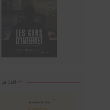
Le Café