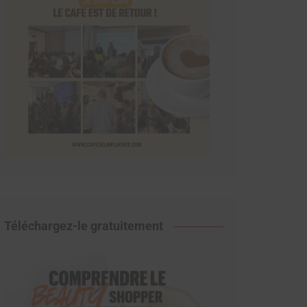
Téléchargez-le gratuitement