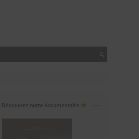
Découvrez notre documentaire