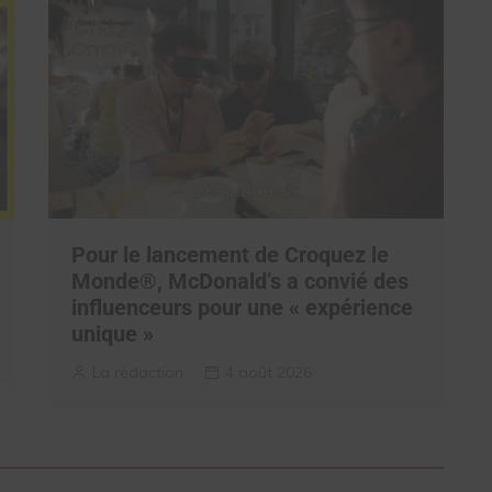
Pour le lancement de Croquez le
Monde®, McDonald’s a convié des
influenceurs pour une « expérience
unique »
La rédaction
4 août 2026