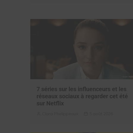
7 séries sur les influenceurs et les
réseaux sociaux à regarder cet été
sur Netflix
Clara Phelippeaux
5 août 2026