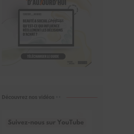
Découvrez nos vidéos