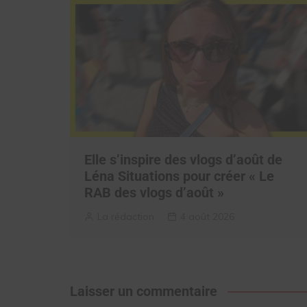
Elle s’inspire des vlogs d’août de
Léna Situations pour créer « Le
RAB des vlogs d’août »
La rédaction
4 août 2026
Laisser un commentaire