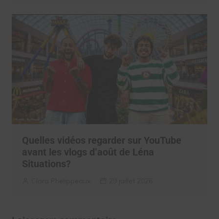
Quelles vidéos regarder sur YouTube
avant les vlogs d’août de Léna
Situations?
Clara Phelippeaux
29 juillet 2026