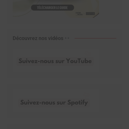
Découvrez nos vidéos