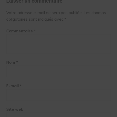
Laisser un commentaire
Votre adresse e-mail ne sera pas publiée.
Les champs
obligatoires sont indiqués avec
*
Commentaire
*
Nom
*
E-mail
*
Site web