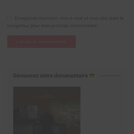
Enregistrer mon nom, mon e-mail et mon site dans le
navigateur pour mon prochain commentaire.
Découvrez notre documentaire