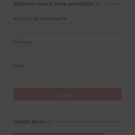
Abonnez-vous à notre newsletter
Adresse de messagerie
Prénom
Nom
Envoyer
Google News