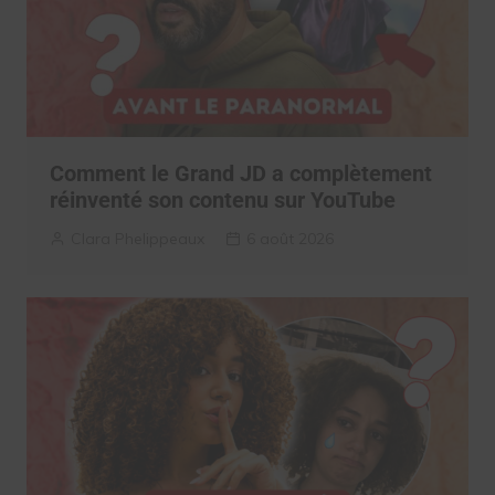
Comment le Grand JD a complètement
réinventé son contenu sur YouTube
Clara Phelippeaux
6 août 2026