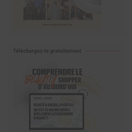
Téléchargez-le gratuitement