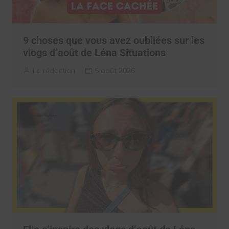
9 choses que vous avez oubliées sur les
vlogs d’août de Léna Situations
La rédaction
5 août 2026