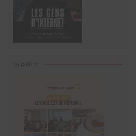
Le Café