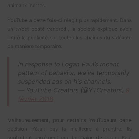
animaux inertes.
YouTube a cette fois-ci réagit plus rapidement. Dans
un tweet posté vendredi, la société explique avoir
retiré la publicité sur toutes les chaines du vidéaste
de manière temporaire.
In response to Logan Paul’s recent
pattern of behavior, we’ve temporarily
suspended ads on his channels.
— YouTube Creators (@YTCreators)
9
février 2018
Malheureusement, pour certains YouTubeurs cette
décision n’était pas la meilleure à prendre. Ils
souhaitent carrément que la chaine de Logan Paul