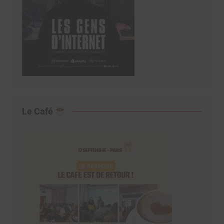
Le Café