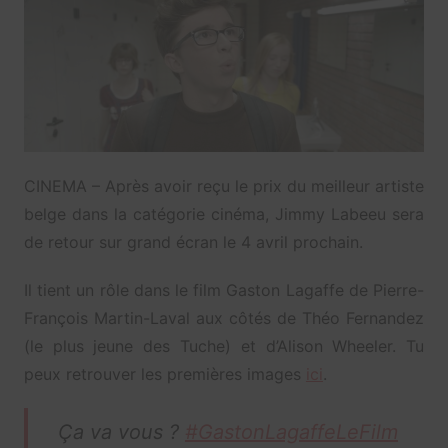
CINEMA – Après avoir reçu le prix du meilleur artiste
belge dans la catégorie cinéma, Jimmy Labeeu sera
de retour sur grand écran le 4 avril prochain.
Il tient un rôle dans le film Gaston Lagaffe de Pierre-
François Martin-Laval aux côtés de Théo Fernandez
(le plus jeune des Tuche) et d’Alison Wheeler. Tu
peux retrouver les premières images
ici
.
Ça va vous ?
#GastonLagaffeLeFilm