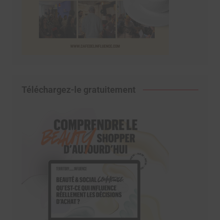
Téléchargez-le gratuitement