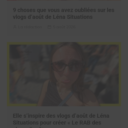
9 choses que vous avez oubliées sur les
vlogs d’août de Léna Situations
La rédaction
5 août 2026
Elle s’inspire des vlogs d’août de Léna
Situations pour créer « Le RAB des