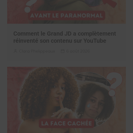
Comment le Grand JD a complètement
réinventé son contenu sur YouTube
Clara Phelippeaux
6 août 2026