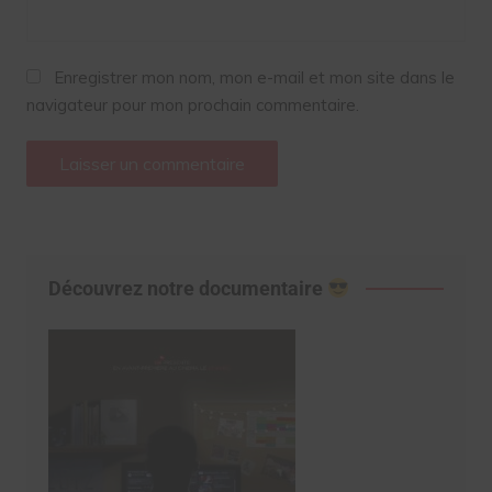
Enregistrer mon nom, mon e-mail et mon site dans le
navigateur pour mon prochain commentaire.
Découvrez notre documentaire