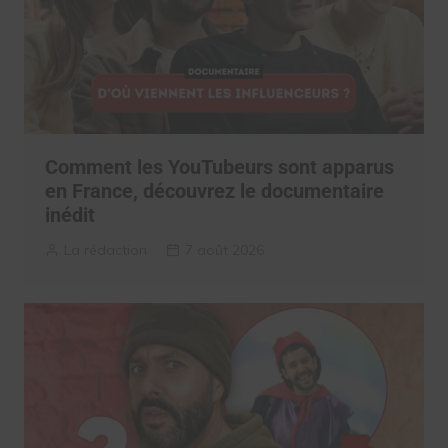
Comment les YouTubeurs sont apparus
en France, découvrez le documentaire
inédit
La rédaction
7 août 2026