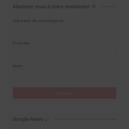
Abonnez-vous à notre newsletter
Adresse de messagerie
Prénom
Nom
Envoyer
Google News