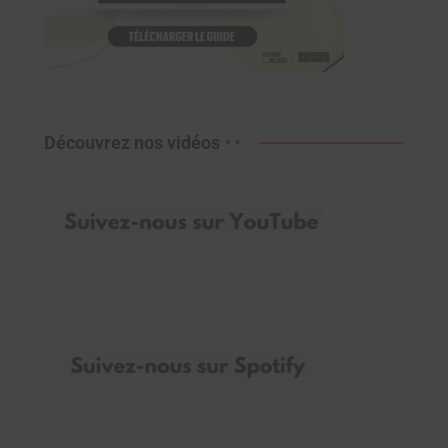
Découvrez nos vidéos