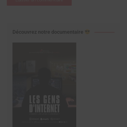
Découvrez notre documentaire