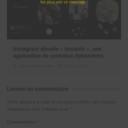
Ne plus voir ce message !
Instagram dévoile « Instants », une
application de contenus éphémères
Clara Phelippeaux
24 avril 2026
Laisser un commentaire
Votre adresse e-mail ne sera pas publiée.
Les champs
obligatoires sont indiqués avec
*
Commentaire
*