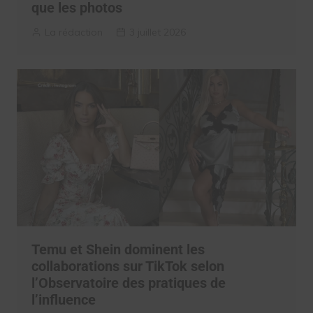
que les photos
La rédaction
3 juillet 2026
Temu et Shein dominent les
collaborations sur TikTok selon
l’Observatoire des pratiques de
l’influence