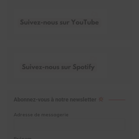
Abonnez-vous à notre newsletter
Adresse de messagerie
Prénom