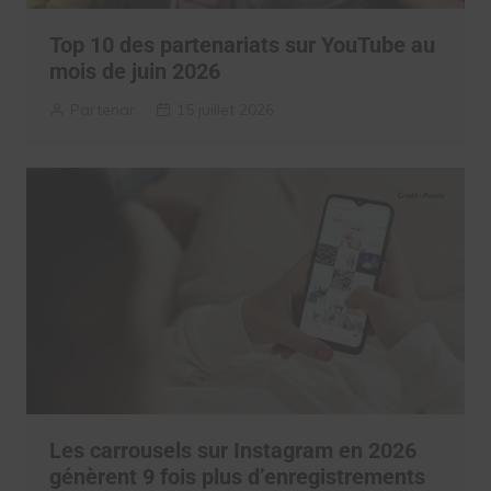
Top 10 des partenariats sur YouTube au
mois de juin 2026
Partenar
15 juillet 2026
Les carrousels sur Instagram en 2026
génèrent 9 fois plus d’enregistrements