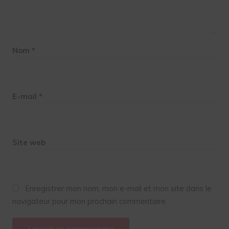
Nom
*
E-mail
*
Site web
Enregistrer mon nom, mon e-mail et mon site dans le
navigateur pour mon prochain commentaire.