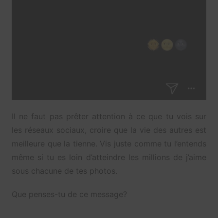
Il ne faut pas prêter attention à ce que tu vois sur
les réseaux sociaux, croire que la vie des autres est
meilleure que la tienne. Vis juste comme tu l’entends
même si tu es loin d’atteindre les millions de j’aime
sous chacune de tes photos.
Que penses-tu de ce message?