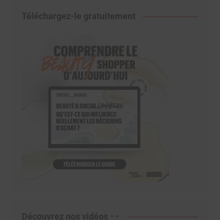
Téléchargez-le gratuitement
Découvrez nos vidéos