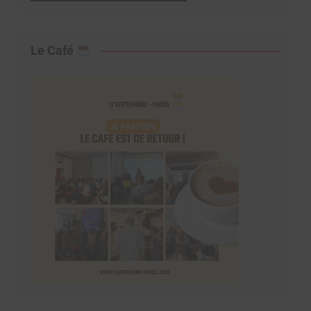
Le Café