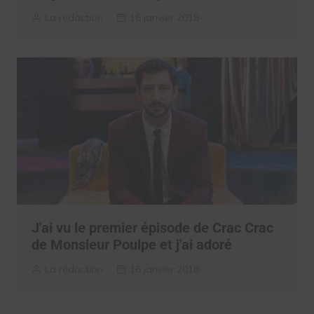
La rédaction
16 janvier 2018
J'ai vu le premier épisode de Crac Crac
de Monsieur Poulpe et j'ai adoré
La rédaction
16 janvier 2018