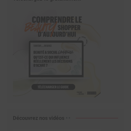
Découvrez nos vidéos