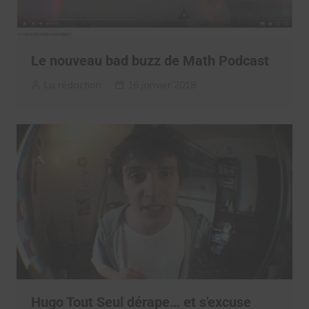
Le nouveau bad buzz de Math Podcast
La rédaction
16 janvier 2018
Hugo Tout Seul dérape… et s'excuse