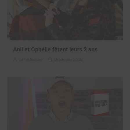
Anil et Ophélie fêtent leurs 2 ans
La rédaction
16 janvier 2018