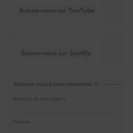
Abonnez-vous à notre newsletter
Adresse de messagerie
Prénom