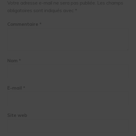
Votre adresse e-mail ne sera pas publiée.
Les champs
obligatoires sont indiqués avec
*
Commentaire
*
Nom
*
E-mail
*
Site web