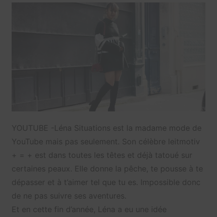
YOUTUBE -Léna Situations est la madame mode de
YouTube mais pas seulement. Son célèbre leitmotiv
+ = + est dans toutes les têtes et déjà tatoué sur
certaines peaux. Elle donne la pêche, te pousse à te
dépasser et à t’aimer tel que tu es. Impossible donc
de ne pas suivre ses aventures.
Et en cette fin d’année, Léna a eu une idée