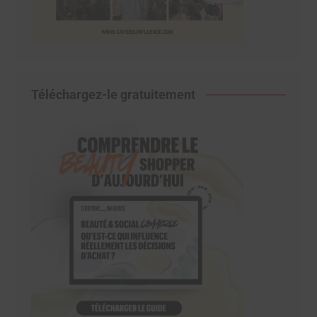
Téléchargez-le gratuitement