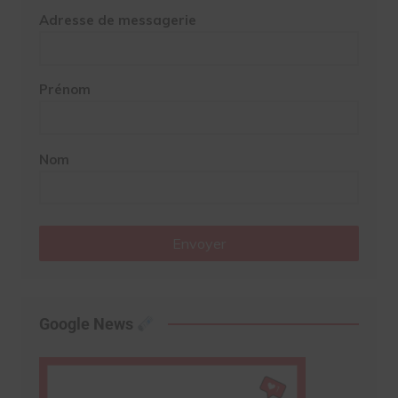
Adresse de messagerie
Prénom
Nom
Envoyer
Google News