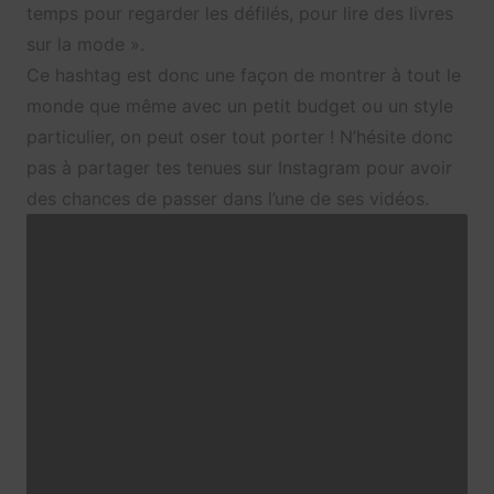
temps pour regarder les défilés, pour lire des livres
sur la mode ».
Ce hashtag est donc une façon de montrer à tout le
monde que même avec un petit budget ou un style
particulier, on peut oser tout porter ! N’hésite donc
pas à partager tes tenues sur Instagram pour avoir
des chances de passer dans l’une de ses vidéos.