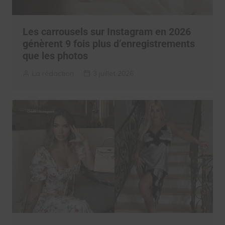
Les carrousels sur Instagram en 2026
génèrent 9 fois plus d’enregistrements
que les photos
La rédaction
3 juillet 2026