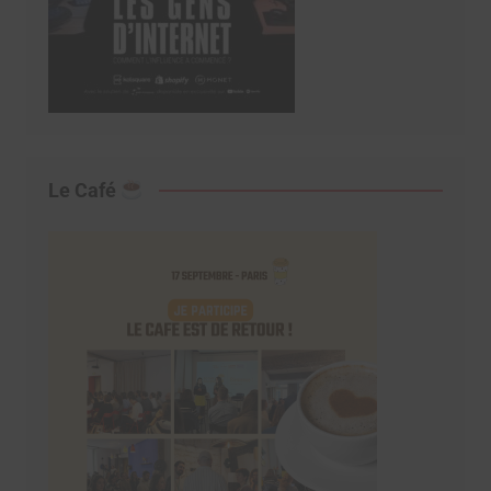
Le Café