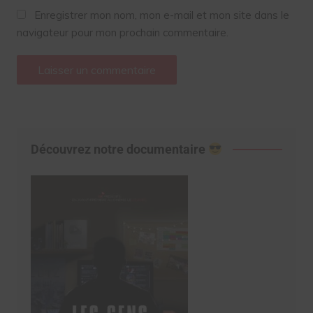
Enregistrer mon nom, mon e-mail et mon site dans le
navigateur pour mon prochain commentaire.
Découvrez notre documentaire