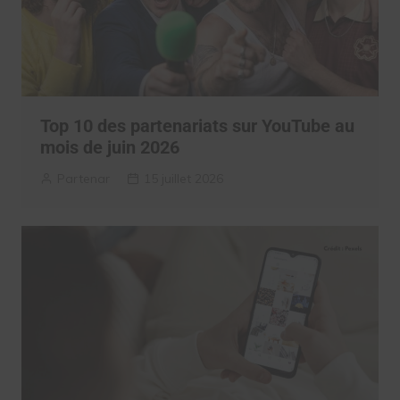
Top 10 des partenariats sur YouTube au
mois de juin 2026
Partenar
15 juillet 2026