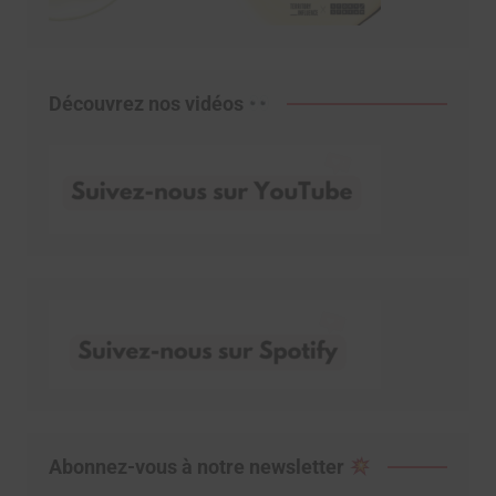
Découvrez nos vidéos
Abonnez-vous à notre newsletter