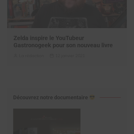
Zelda inspire le YouTubeur
Gastronogeek pour son nouveau livre
La rédaction
12 janvier 2021
Découvrez notre documentaire