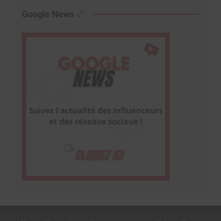
Google News