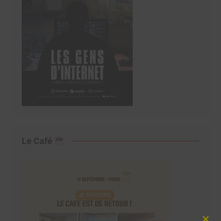
Le Café