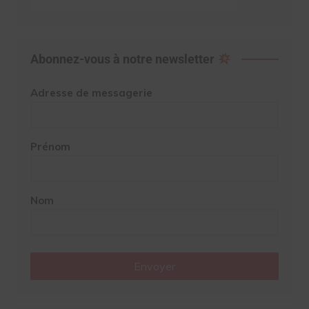
Abonnez-vous à notre newsletter
Adresse de messagerie
Prénom
Nom
Envoyer