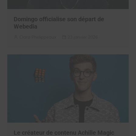
Domingo officialise son départ de
Webedia
Clara Phelippeaux
23 janvier 2026
Le créateur de contenu Achille Magic