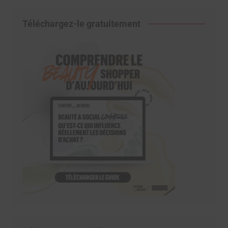
Téléchargez-le gratuitement