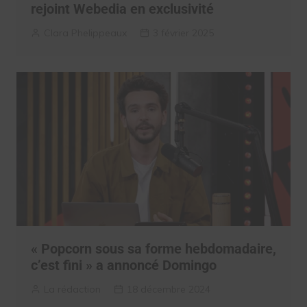
rejoint Webedia en exclusivité
Clara Phelippeaux
3 février 2025
« Popcorn sous sa forme hebdomadaire,
c’est fini » a annoncé Domingo
La rédaction
18 décembre 2024