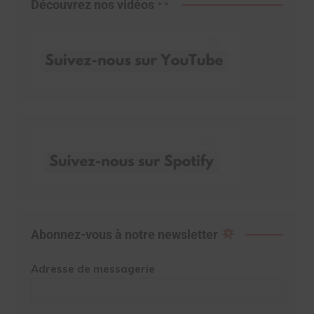
Découvrez nos vidéos
Abonnez-vous à notre newsletter
Adresse de messagerie