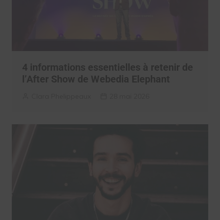
4 informations essentielles à retenir de
l’After Show de Webedia Elephant
Clara Phelippeaux
28 mai 2026