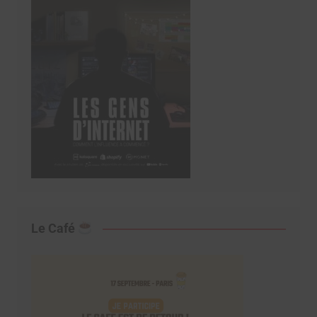
Le Café