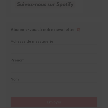
Abonnez-vous à notre newsletter
Adresse de messagerie
Prénom
Nom
Envoyer