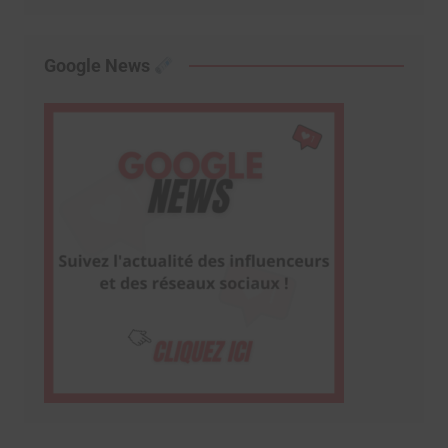
Google News