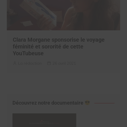
Clara Morgane sponsorise le voyage
féminité et sororité de cette
YouTubeuse
La rédaction
26 avril 2021
Découvrez notre documentaire