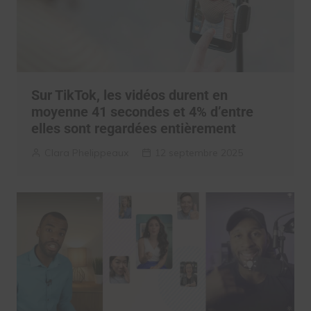
Sur TikTok, les vidéos durent en
moyenne 41 secondes et 4% d’entre
elles sont regardées entièrement
Clara Phelippeaux
12 septembre 2025