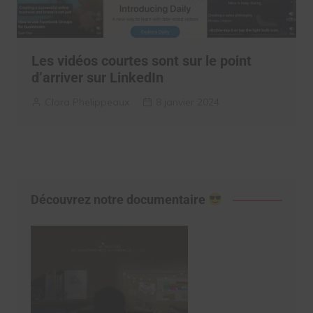
Les vidéos courtes sont sur le point
d’arriver sur LinkedIn
Clara Phelippeaux
8 janvier 2024
Découvrez notre documentaire