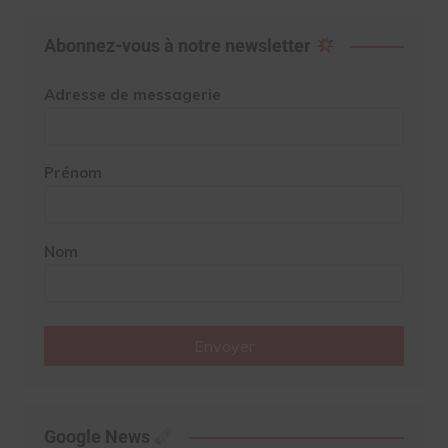
Abonnez-vous à notre newsletter
Adresse de messagerie
Prénom
Nom
Envoyer
Google News