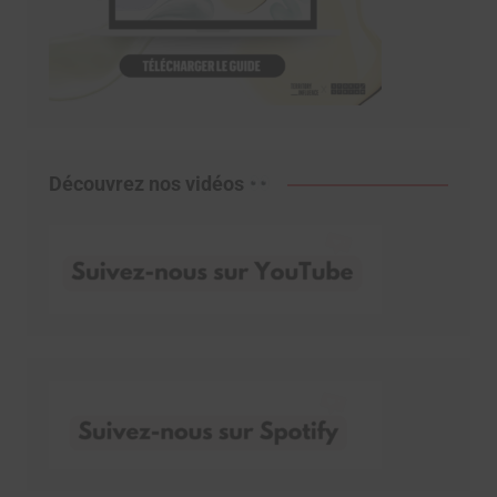
Découvrez nos vidéos