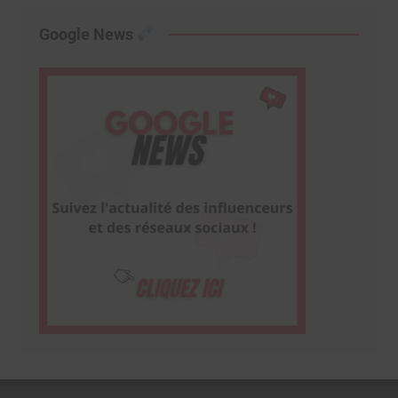
Google News