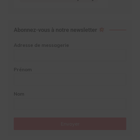
Abonnez-vous à notre newsletter
Adresse de messagerie
Prénom
Nom
Envoyer