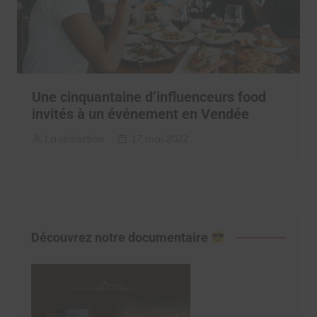
Une cinquantaine d’influenceurs food
invités à un événement en Vendée
La rédaction
17 mai 2022
Découvrez notre documentaire