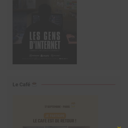
Le Café