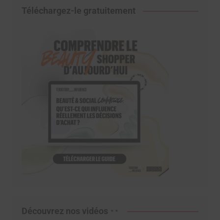
Téléchargez-le gratuitement
Découvrez nos vidéos