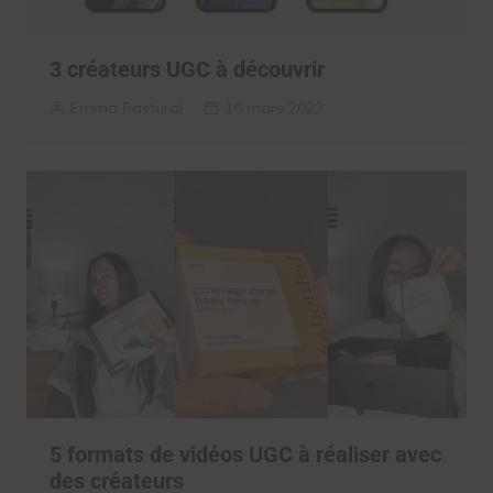
3 créateurs UGC à découvrir
Emma Pastural
16 mars 2023
5 formats de vidéos UGC à réaliser avec
des créateurs