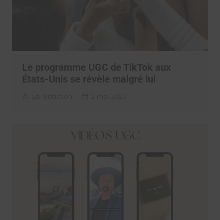
Le programme UGC de TikTok aux
États-Unis se révèle malgré lui
La rédaction
2 mai 2023