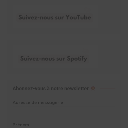
Abonnez-vous à notre newsletter
Adresse de messagerie
Prénom