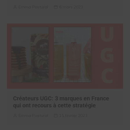
Emma Pastural
6 mars 2023
Créateurs UGC: 3 marques en France
qui ont recours à cette stratégie
Emma Pastural
15 février 2023