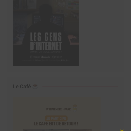
Le Café