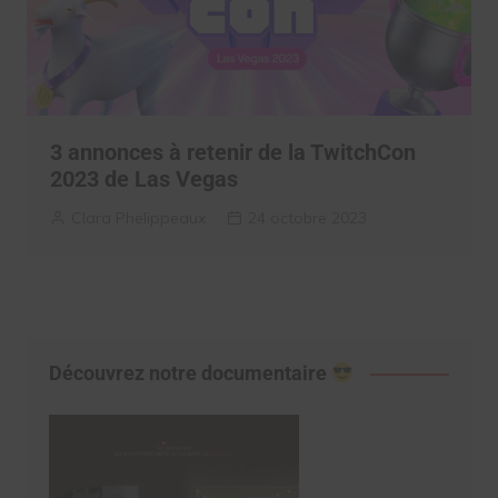
3 annonces à retenir de la TwitchCon
2023 de Las Vegas
Clara Phelippeaux
24 octobre 2023
Découvrez notre documentaire