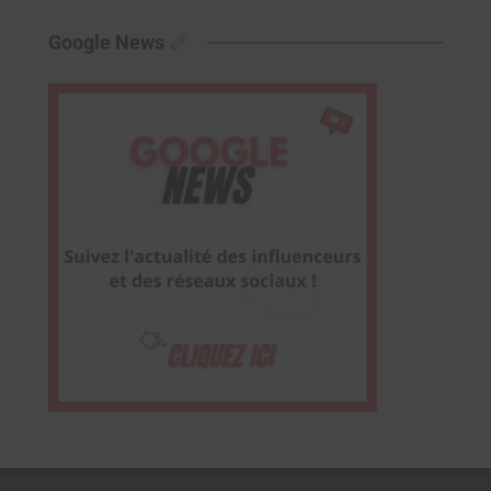
Google News