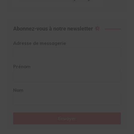
Abonnez-vous à notre newsletter
Adresse de messagerie
Prénom
Nom
Envoyer