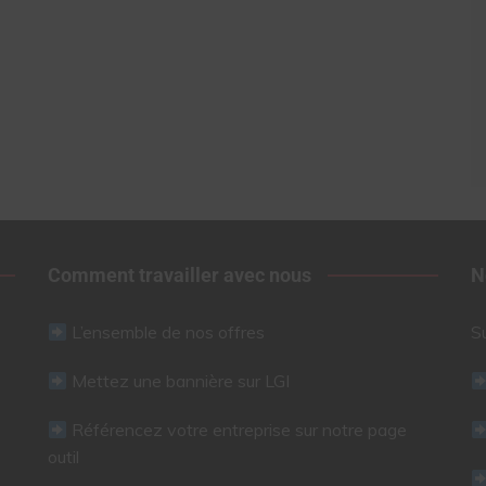
Comment travailler avec nous
N
L’ensemble de nos offres
S
Mettez une bannière sur LGI
Référencez votre entreprise sur notre page
outil