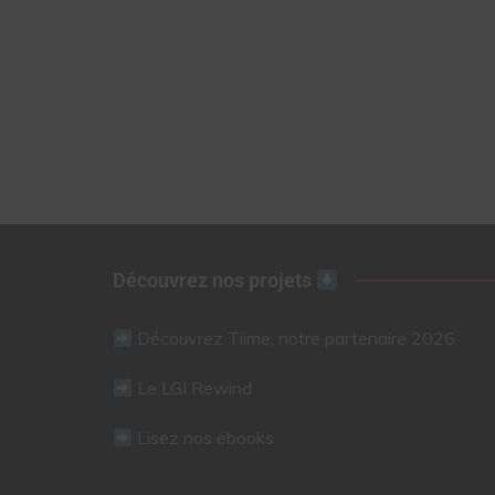
Découvrez nos projets
Découvrez Tiime, notre partenaire 2026
Le LGI Rewind
Lisez nos ebooks