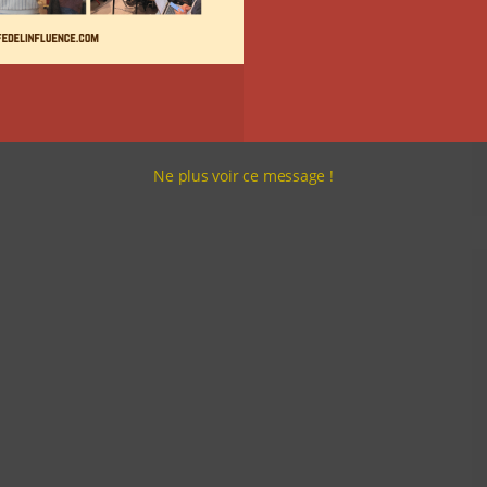
Ne plus voir ce message !