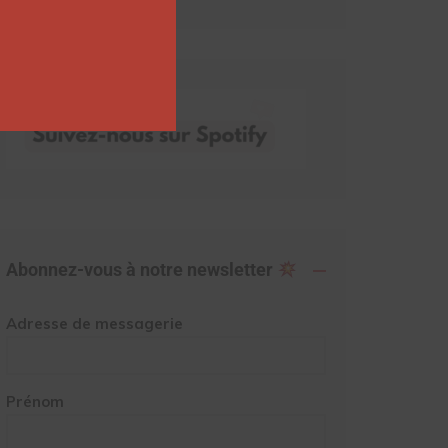
Abonnez-vous à notre newsletter
Adresse de messagerie
Prénom