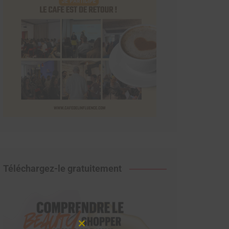
Téléchargez-le gratuitement