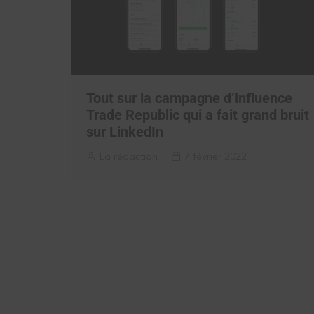
Tout sur la campagne d’influence
Trade Republic qui a fait grand bruit
sur LinkedIn
La rédaction
7 février 2022