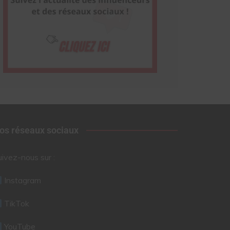
os réseaux sociaux
uivez-nous sur :
Instagram
TikTok
YouTube