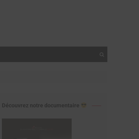
Découvrez notre documentaire