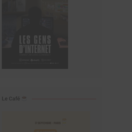
Le Café