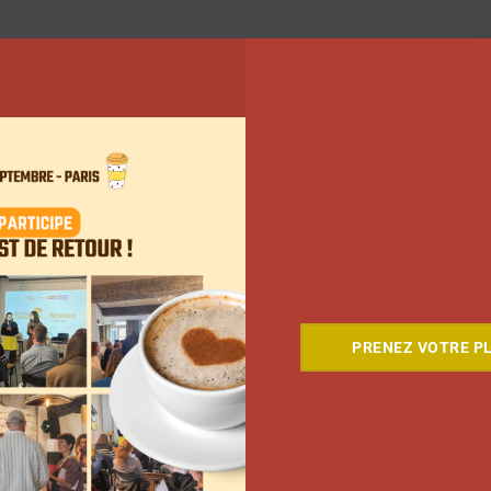
PRENEZ VOTRE PL