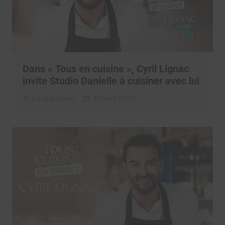
Dans « Tous en cuisine », Cyril Lignac
invite Studio Danielle à cuisiner avec lui
La rédaction
23 avril 2020