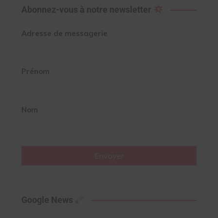
Abonnez-vous à notre newsletter
Adresse de messagerie
Prénom
Nom
Envoyer
Google News