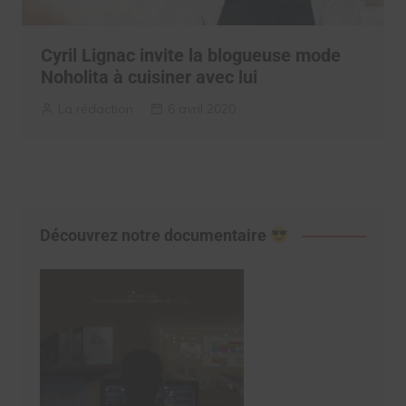
Cyril Lignac invite la blogueuse mode
Noholita à cuisiner avec lui
La rédaction
6 avril 2020
Découvrez notre documentaire