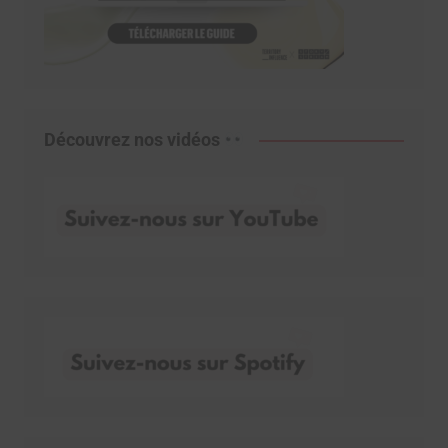
Découvrez nos vidéos