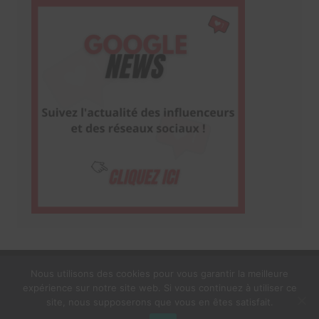
Nous utilisons des cookies pour vous garantir la meilleure
expérience sur notre site web. Si vous continuez à utiliser ce
1$s Cream Magazine
par
Themebeez
site, nous supposerons que vous en êtes satisfait.