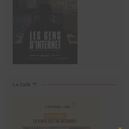
Le Café