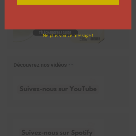
Ne plus voir ce message !
Découvrez nos vidéos