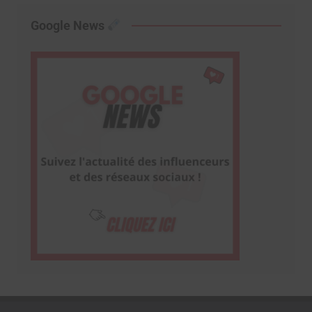
Google News