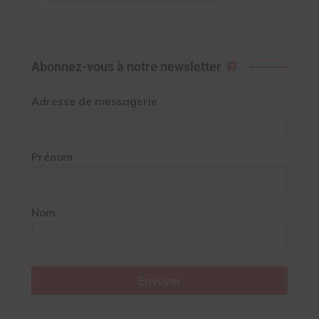
Abonnez-vous à notre newsletter
Adresse de messagerie
Prénom
Nom
Envoyer