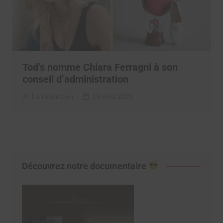
Tod’s nomme Chiara Ferragni à son
conseil d’administration
La rédaction
13 avril 2021
Découvrez notre documentaire