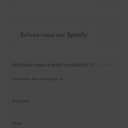
Abonnez-vous à notre newsletter
Adresse de messagerie
Prénom
Nom