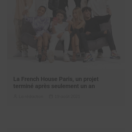
La French House Paris, un projet
terminé après seulement un an
La rédaction
19 août 2021