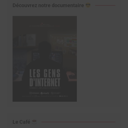
Découvrez notre documentaire
Le Café