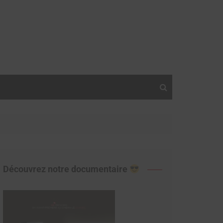
Découvrez notre documentaire