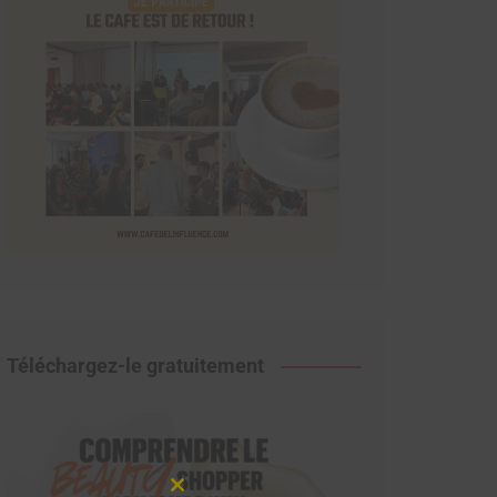
Téléchargez-le gratuitement