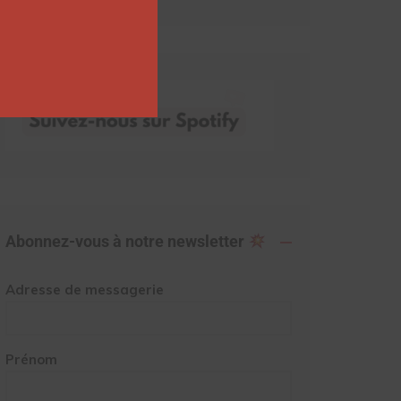
Abonnez-vous à notre newsletter
Adresse de messagerie
Prénom