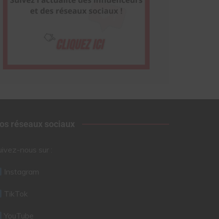
os réseaux sociaux
uivez-nous sur :
Instagram
TikTok
YouTube