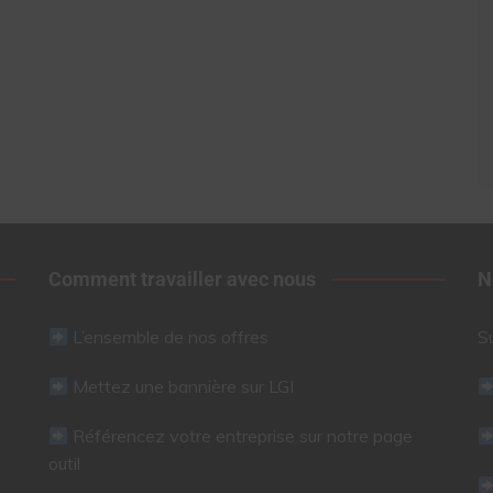
Comment travailler avec nous
N
L’ensemble de nos offres
S
Mettez une bannière sur LGI
Référencez votre entreprise sur notre page
outil