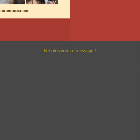
Ne plus voir ce message !