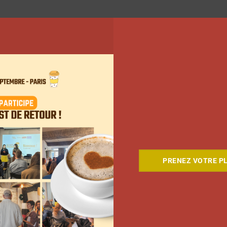
PRENEZ VOTRE PL