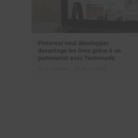
Pinterest veut développer
davantage les lives grâce à un
partenariat avec Tastemade
La rédaction
15 juin 2022