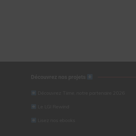
Découvrez nos projets
Découvrez Tiime, notre partenaire 2026
Le LGI Rewind
Lisez nos ebooks