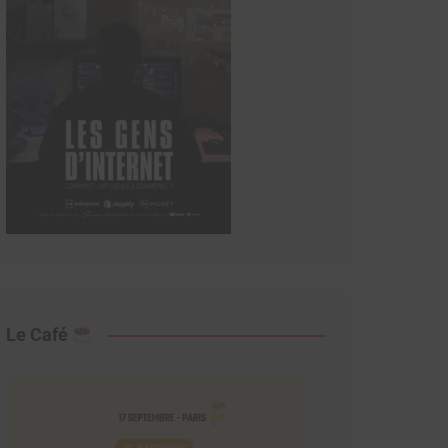
Le Café